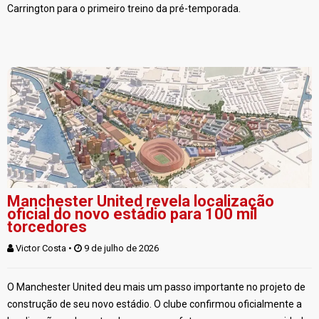
Carrington para o primeiro treino da pré-temporada.
Manchester United revela localização
oficial do novo estádio para 100 mil
torcedores
Victor Costa
 • 
 9 de julho de 2026
O Manchester United deu mais um passo importante no projeto de
construção de seu novo estádio. O clube confirmou oficialmente a