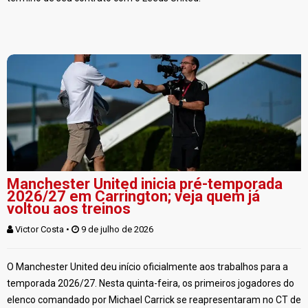
Manchester United inicia pré-temporada
2026/27 em Carrington; veja quem já
voltou aos treinos
Victor Costa
 • 
 9 de julho de 2026
O Manchester United deu início oficialmente aos trabalhos para a
temporada 2026/27. Nesta quinta-feira, os primeiros jogadores do
elenco comandado por Michael Carrick se reapresentaram no CT de