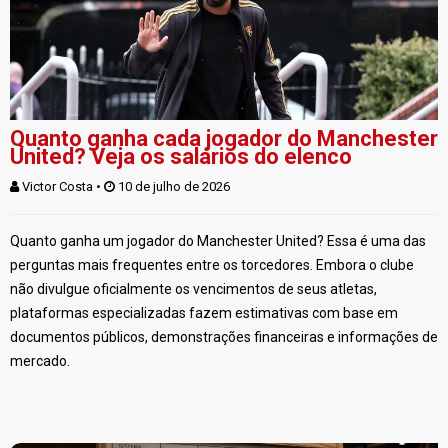
Quanto ganha cada jogador do Manchester
United? Veja os salários do elenco
Victor Costa
 • 
 10 de julho de 2026
Quanto ganha um jogador do Manchester United? Essa é uma das
perguntas mais frequentes entre os torcedores. Embora o clube
não divulgue oficialmente os vencimentos de seus atletas,
plataformas especializadas fazem estimativas com base em
documentos públicos, demonstrações financeiras e informações de
mercado.