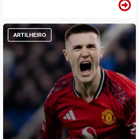
ARTILHEIRO