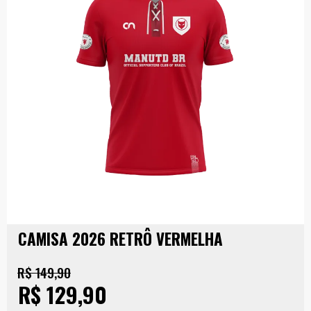
CAMISA 2026 RETRÔ VERMELHA
R$ 149,90
R$ 129,90