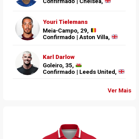
Confirmado | Chelsea,
Youri Tielemans
Meia-Campo, 29,
Confirmado | Aston Villa,
Karl Darlow
Goleiro, 35,
Confirmado | Leeds United,
Ver Mais