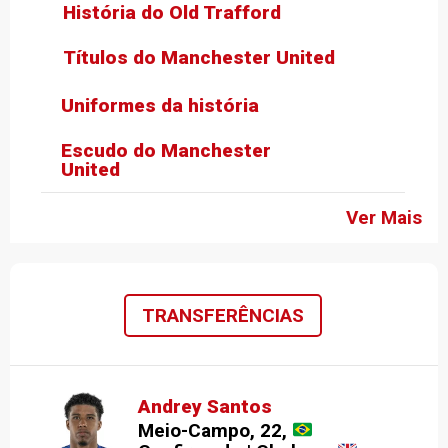
História do Old Trafford
Títulos do Manchester United
Uniformes da história
Escudo do Manchester
United
Ver Mais
TRANSFERÊNCIAS
Andrey Santos
Meio-Campo, 22,