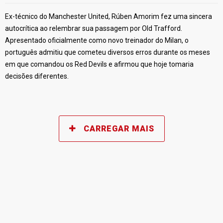
Ex-técnico do Manchester United, Rúben Amorim fez uma sincera
autocrítica ao relembrar sua passagem por Old Trafford.
Apresentado oficialmente como novo treinador do Milan, o
português admitiu que cometeu diversos erros durante os meses
em que comandou os Red Devils e afirmou que hoje tomaria
decisões diferentes.
CARREGAR MAIS