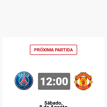
PRÓXIMA PARTIDA
12:00
Sábado,