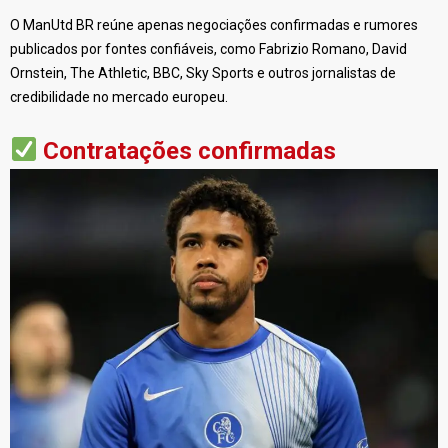
O ManUtd BR reúne apenas negociações confirmadas e rumores
publicados por fontes confiáveis, como Fabrizio Romano, David
Ornstein, The Athletic, BBC, Sky Sports e outros jornalistas de
credibilidade no mercado europeu.
Contratações confirmadas