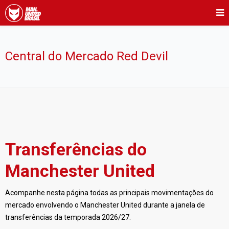
Central do Mercado Red Devil
Transferências do
Manchester United
Acompanhe nesta página todas as principais movimentações do
mercado envolvendo o Manchester United durante a janela de
transferências da temporada 2026/27.