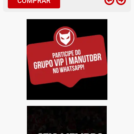
COMPRAR