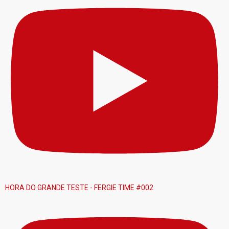
HORA DO GRANDE TESTE - FERGIE TIME #002