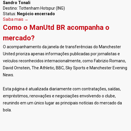
Sandro Tonali
Destino: Tottenham Hotspur (ING)
Status:
Negócio encerrado
Saiba mais →
Como o ManUtd BR acompanha o
mercado?
O acompanhamento da janela de transferências do Manchester
United prioriza apenas informações publicadas por jornalistas e
veículos reconhecidos internacionalmente, como Fabrizio Romano,
David Ornstein, The Athletic, BBC, Sky Sports e Manchester Evening
News.
Esta página é atualizada diariamente com contratações, saídas,
empréstimos, renovações e negociações envolvendo o clube,
reunindo em um único lugar as principais notícias do mercado da
bola.