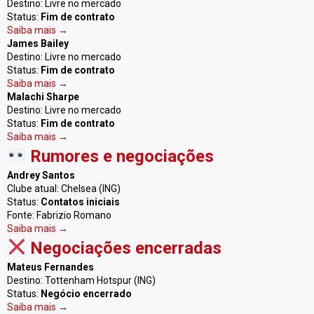
Destino: Livre no mercado
Status:
Fim de contrato
Saiba mais →
James Bailey
Destino: Livre no mercado
Status:
Fim de contrato
Saiba mais →
Malachi Sharpe
Destino: Livre no mercado
Status:
Fim de contrato
Saiba mais →
Rumores e negociações
Andrey Santos
Clube atual: Chelsea (ING)
Status:
Contatos iniciais
Fonte: Fabrizio Romano
Saiba mais →
Negociações encerradas
Mateus Fernandes
Destino: Tottenham Hotspur (ING)
Status:
Negócio encerrado
Saiba mais →