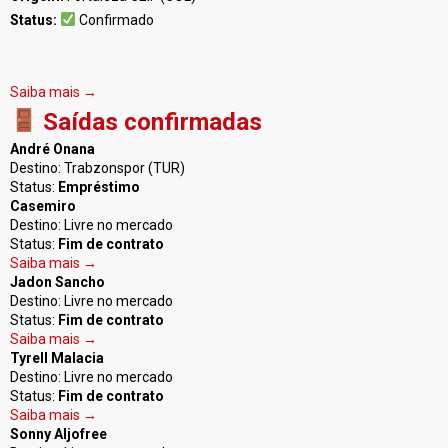
Status:
Confirmado
Saiba mais →
Saídas confirmadas
André Onana
Destino: Trabzonspor (TUR)
Status:
Empréstimo
Casemiro
Destino: Livre no mercado
Status:
Fim de contrato
Saiba mais →
Jadon Sancho
Destino: Livre no mercado
Status:
Fim de contrato
Saiba mais →
Tyrell Malacia
Destino: Livre no mercado
Status:
Fim de contrato
Saiba mais →
Sonny Aljofree