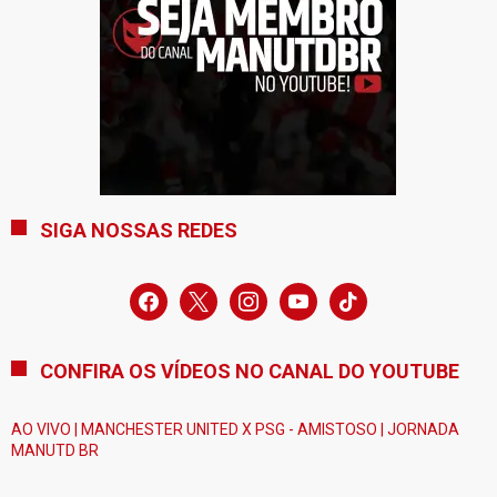
SIGA NOSSAS REDES
facebook
x
instagram
youtube
tiktok
CONFIRA OS VÍDEOS NO CANAL DO YOUTUBE
AO VIVO | MANCHESTER UNITED X PSG - AMISTOSO | JORNADA
MANUTD BR