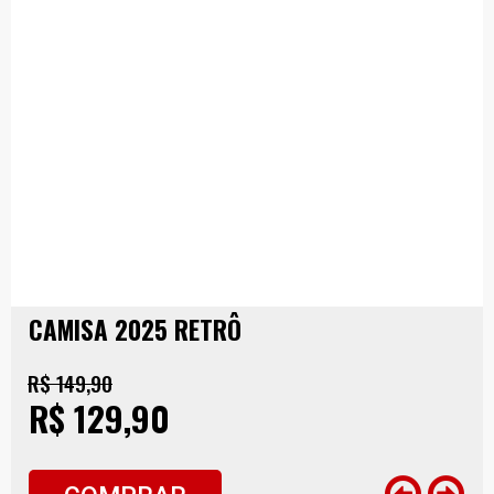
CAMISA 2025 RETRÔ
R$ 149,90
R$ 129,90