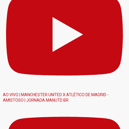
AO VIVO | MANCHESTER UNITED X ATLÉTICO DE MADRID -
AMISTOSO | JORNADA MANUTD BR