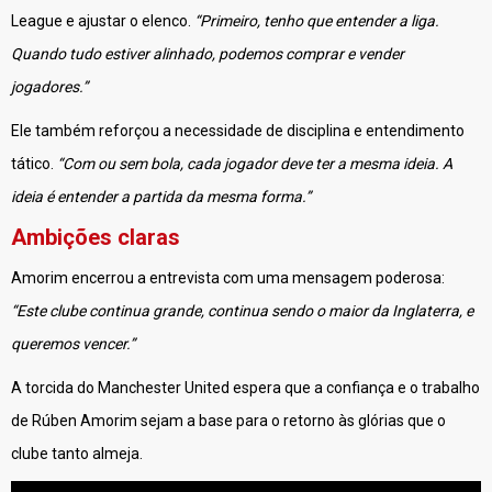
League e ajustar o elenco.
“Primeiro, tenho que entender a liga.
Quando tudo estiver alinhado, podemos comprar e vender
jogadores.”
Ele também reforçou a necessidade de disciplina e entendimento
tático.
“Com ou sem bola, cada jogador deve ter a mesma ideia. A
ideia é entender a partida da mesma forma.”
Ambições claras
Amorim encerrou a entrevista com uma mensagem poderosa:
“Este clube continua grande, continua sendo o maior da Inglaterra, e
queremos vencer.”
A torcida do Manchester United espera que a confiança e o trabalho
de Rúben Amorim sejam a base para o retorno às glórias que o
clube tanto almeja.