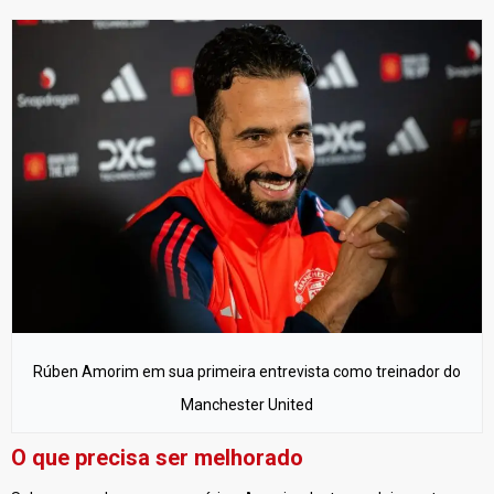
Rúben Amorim em sua primeira entrevista como treinador do
Manchester United
O que precisa ser melhorado