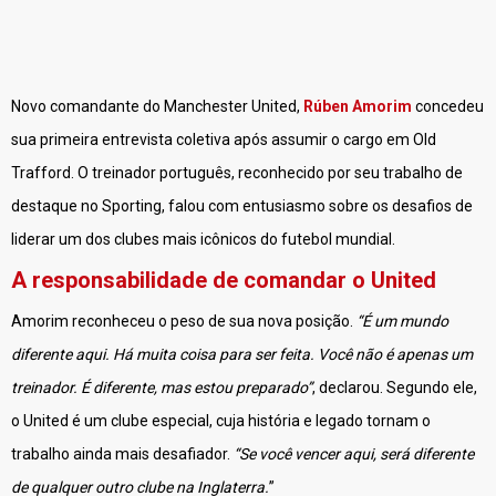
Novo comandante do Manchester United,
Rúben Amorim
concedeu
sua primeira entrevista coletiva após assumir o cargo em Old
Trafford. O treinador português, reconhecido por seu trabalho de
destaque no Sporting, falou com entusiasmo sobre os desafios de
liderar um dos clubes mais icônicos do futebol mundial.
A responsabilidade de comandar o United
Amorim reconheceu o peso de sua nova posição.
“É um mundo
diferente aqui. Há muita coisa para ser feita. Você não é apenas um
treinador. É diferente, mas estou preparado”
, declarou. Segundo ele,
o United é um clube especial, cuja história e legado tornam o
trabalho ainda mais desafiador.
“Se você vencer aqui, será diferente
de qualquer outro clube na Inglaterra.
”