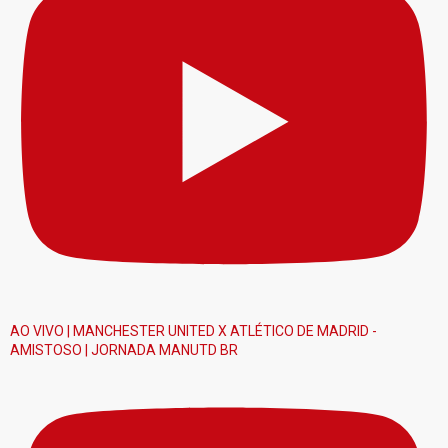
AO VIVO | MANCHESTER UNITED X ATLÉTICO DE MADRID -
AMISTOSO | JORNADA MANUTD BR