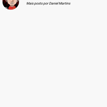
Mais posts por Daniel Martins