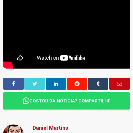
GOSTOU DA NOTÍCIA? COMPARTILHE
Daniel Martins