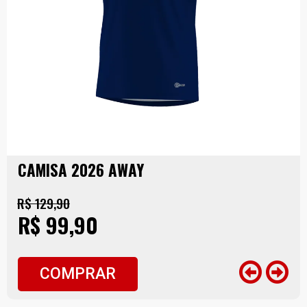
CAMISA 2026 AWAY
R$ 129,90
R$ 99,90
COMPRAR