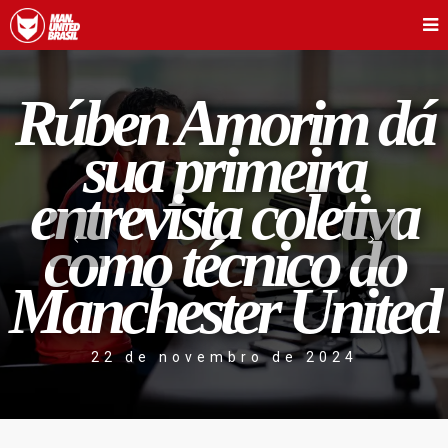
Rúben Amorim dá
sua primeira
entrevista coletiva
como técnico do
Manchester United
22 de novembro de 2024