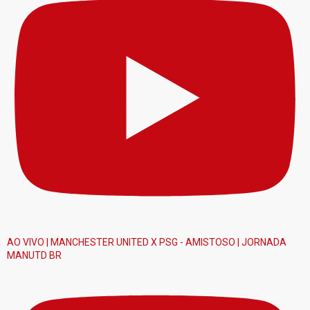
AO VIVO | MANCHESTER UNITED X PSG - AMISTOSO | JORNADA
MANUTD BR