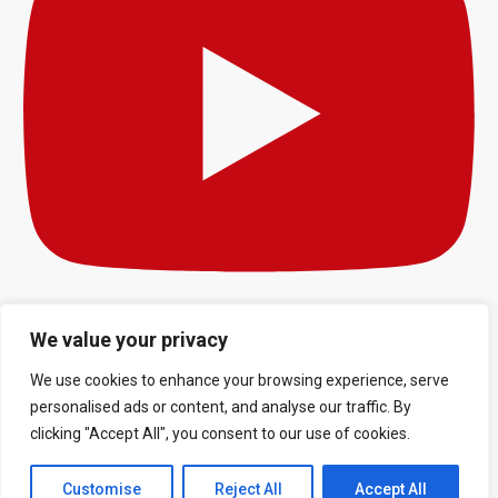
We value your privacy
We use cookies to enhance your browsing experience, serve
personalised ads or content, and analyse our traffic. By
clicking "Accept All", you consent to our use of cookies.
Customise
Reject All
Accept All