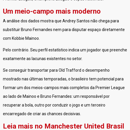
Um meio-campo mais moderno
A análise dos dados mostra que Andrey Santos não chega para
substituir Bruno Fernandes nem para disputar espaço diretamente
com Kobbie Mainoo.
Pelo contrário. Seu perfil estatístico indica um jogador que preenche
exatamente as lacunas existentes no setor.
Se conseguir transportar para Old Trafford o desempenho
mostrado nas últimas temporadas, o brasileiro tem potencial para
formar um dos meios-campos mais completos da Premier League
ao lado de Mainoo e Bruno Fernandes: um responsável por
recuperar a bola, outro por conduzir o jogo e um terceiro
encarregado de criar as chances decisivas.
Leia mais no Manchester United Brasil