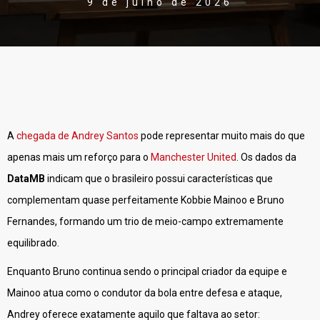
9 de julho de 2026
A
chegada de Andrey Santos
pode representar muito mais do que
apenas mais um reforço para o
Manchester United
. Os dados da
DataMB
indicam que o brasileiro possui características que
complementam quase perfeitamente Kobbie Mainoo e Bruno
Fernandes, formando um trio de meio-campo extremamente
equilibrado.
Enquanto Bruno continua sendo o principal criador da equipe e
Mainoo atua como o condutor da bola entre defesa e ataque,
Andrey oferece exatamente aquilo que faltava ao setor: