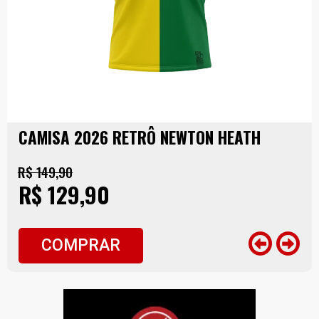
CAMISA 2026 RETRÔ NEWTON HEATH
R$ 149,90
R$ 129,90
COMPRAR