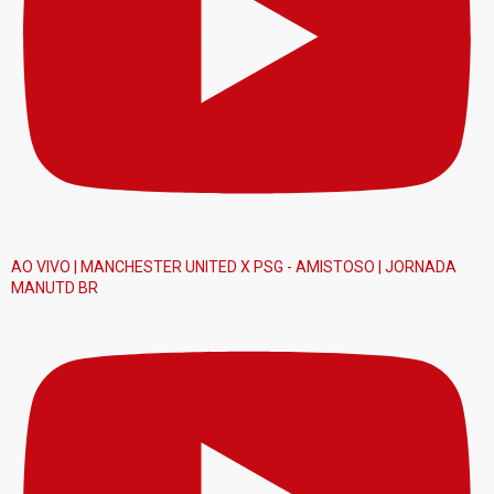
AO VIVO | MANCHESTER UNITED X PSG - AMISTOSO | JORNADA
MANUTD BR