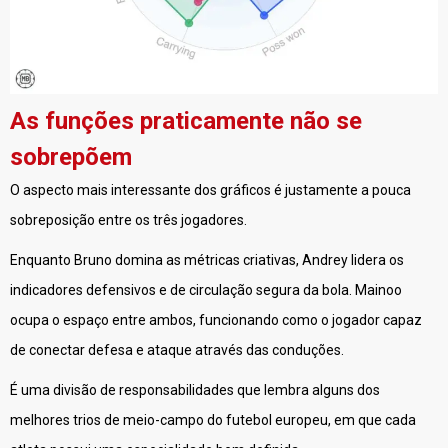
As funções praticamente não se
sobrepõem
O aspecto mais interessante dos gráficos é justamente a pouca
sobreposição entre os três jogadores.
Enquanto Bruno domina as métricas criativas, Andrey lidera os
indicadores defensivos e de circulação segura da bola. Mainoo
ocupa o espaço entre ambos, funcionando como o jogador capaz
de conectar defesa e ataque através das conduções.
É uma divisão de responsabilidades que lembra alguns dos
melhores trios de meio-campo do futebol europeu, em que cada