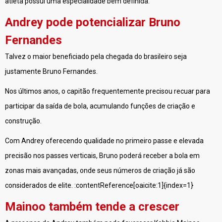
atleta possui uma especialidade bem definida.
Andrey pode potencializar Bruno
Fernandes
Talvez o maior beneficiado pela chegada do brasileiro seja
justamente Bruno Fernandes.
Nos últimos anos, o capitão frequentemente precisou recuar para
participar da saída de bola, acumulando funções de criação e
construção.
Com Andrey oferecendo qualidade no primeiro passe e elevada
precisão nos passes verticais, Bruno poderá receber a bola em
zonas mais avançadas, onde seus números de criação já são
considerados de elite. :contentReference[oaicite:1]{index=1}
Mainoo também tende a crescer