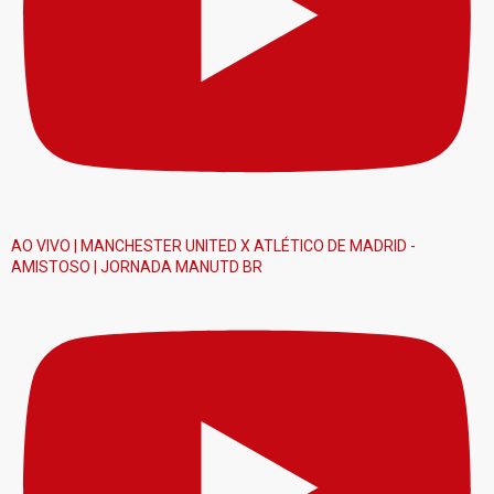
AO VIVO | MANCHESTER UNITED X ATLÉTICO DE MADRID -
AMISTOSO | JORNADA MANUTD BR