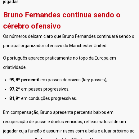
jogadas.
Bruno Fernandes continua sendo o
cérebro ofensivo
Os números deixam claro que Bruno Fernandes continuará sendo o
principal organizador ofensivo do Manchester United.
O português aparece praticamente no topo da Europa em
criatividade.
99,8º percentil
em passes decisivos (key passes);
97,2º
em passes progressivos;
81,9º
em conduções progressivas.
Em compensação, Bruno apresenta percentis baixos em
recuperação de posse e duelos vencidos, reflexo natural de um
jogador cuja função é assumir riscos com a bola e atuar próximo ao