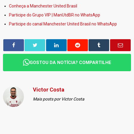
Conheça a Manchester United Brasil
Participe do Grupo VIP | ManUtdBR no WhatsApp
Participe do canal Manchester United Brasil no WhatsApp
GOSTOU DA NOTÍCIA? COMPARTILHE
Victor Costa
Mais posts por Victor Costa