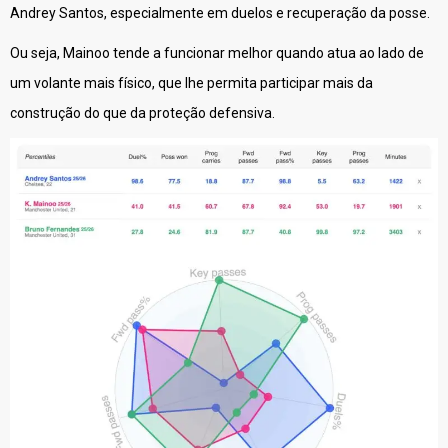
Andrey Santos, especialmente em duelos e recuperação da posse.
Ou seja, Mainoo tende a funcionar melhor quando atua ao lado de
um volante mais físico, que lhe permita participar mais da
construção do que da proteção defensiva.