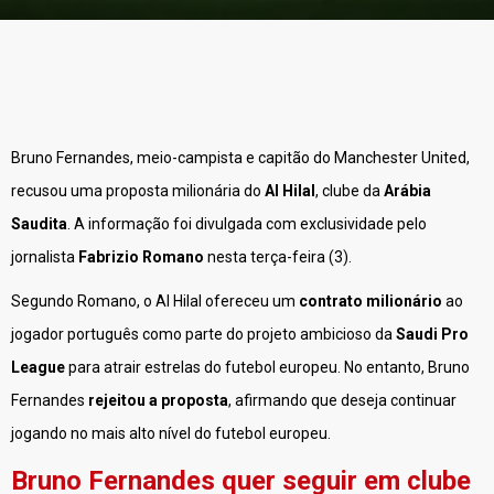
Bruno Fernandes, meio-campista e capitão do Manchester United,
recusou uma proposta milionária do
Al Hilal
, clube da
Arábia
Saudita
. A informação foi divulgada com exclusividade pelo
jornalista
Fabrizio Romano
nesta terça-feira (3).
Segundo Romano, o Al Hilal ofereceu um
contrato milionário
ao
jogador português como parte do projeto ambicioso da
Saudi Pro
League
para atrair estrelas do futebol europeu. No entanto, Bruno
Fernandes
rejeitou a proposta
, afirmando que deseja continuar
jogando no mais alto nível do futebol europeu.
Bruno Fernandes quer seguir em clube