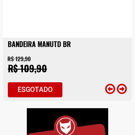
BANDEIRA MANUTD BR
R$ 129,90
R$ 109,90
ESGOTADO