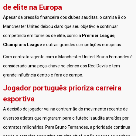
de elite na Europa
Apesar da pressão financeira dos clubes sauditas, o camisa 8 do
Manchester United deixou claro que seu objetivo é continuar
competindo em torneios de elite, como a
Premier League
,
Champions League
e outras grandes competições europeias.
Com contrato vigente com o Manchester United, Bruno Fernandes é
considerado uma peça-chave no elenco dos Red Devils e tem
grande influência dentro e fora de campo.
Jogador português prioriza carreira
esportiva
A decisão do jogador vai na contramão do movimento recente de
diversos atletas que migraram para o futebol saudita atraídos por
contratos milionários. Para Bruno Fernandes, a prioridade continua