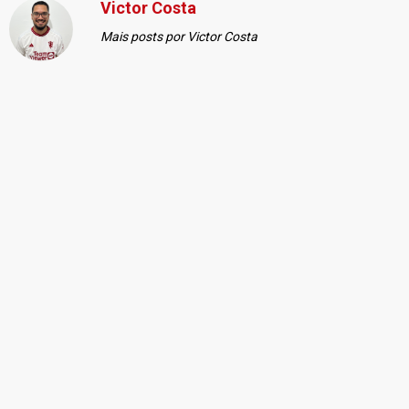
Victor Costa
Mais posts por Victor Costa