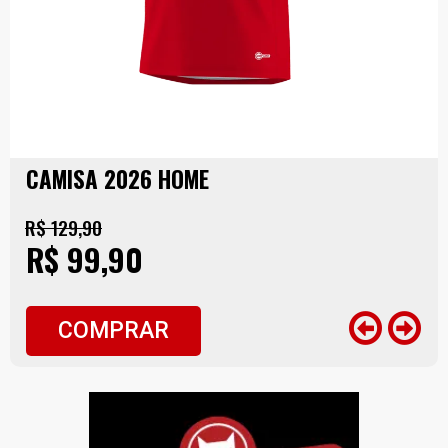
CAMISA 2026 HOME
R$ 129,90
R$ 99,90
COMPRAR