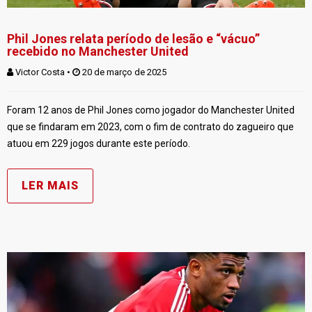
Phil Jones relata período de lesão e “vácuo”
recebido no Manchester United
Victor Costa
 • 
 20 de março de 2025
Foram 12 anos de Phil Jones como jogador do Manchester United
que se findaram em 2023, com o fim de contrato do zagueiro que
atuou em 229 jogos durante este período.
LER MAIS