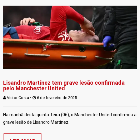
Lisandro Martínez tem grave lesão confirmada
pelo Manchester United
Victor Costa
 • 
 6 de fevereiro de 2025
Na manhã desta quinta-feira (06), o Manchester United confirmou a
grave lesão de Lisandro Martínez.