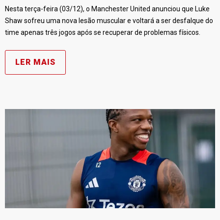
Nesta terça-feira (03/12), o Manchester United anunciou que Luke
Shaw sofreu uma nova lesão muscular e voltará a ser desfalque do
time apenas três jogos após se recuperar de problemas físicos.
LER MAIS