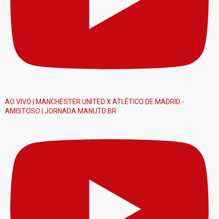
AO VIVO | MANCHESTER UNITED X ATLÉTICO DE MADRID -
AMISTOSO | JORNADA MANUTD BR