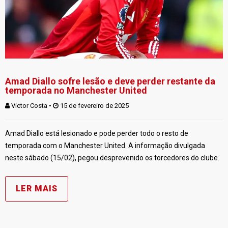
Amad Diallo sofre lesão e deve perder restante da
temporada no Manchester United
Victor Costa
 • 
 15 de fevereiro de 2025
Amad Diallo está lesionado e pode perder todo o resto de
temporada com o Manchester United. A informação divulgada
neste sábado (15/02), pegou desprevenido os torcedores do clube.
LER MAIS