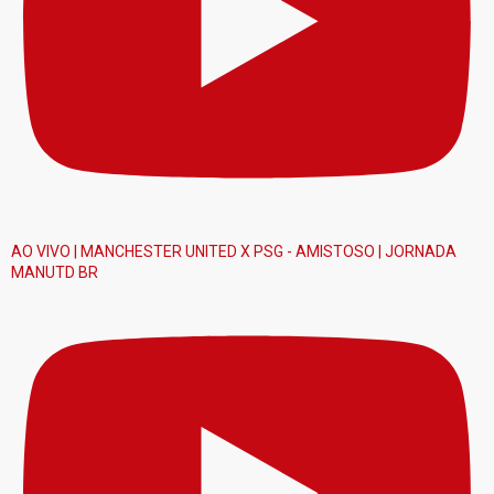
AO VIVO | MANCHESTER UNITED X PSG - AMISTOSO | JORNADA
MANUTD BR