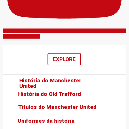
Inscreva-se no canal
EXPLORE
História do Manchester
United
História do Old Trafford
Títulos do Manchester United
Uniformes da história