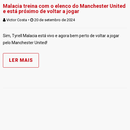
Malacia treina com o elenco do Manchester United
e está próximo de voltar a jogar
Victor Costa
 • 
 20 de setembro de 2024
Sim, Tyrell Malacia está vivo e agora bem perto de voltar a jogar
pelo Manchester United!
LER MAIS