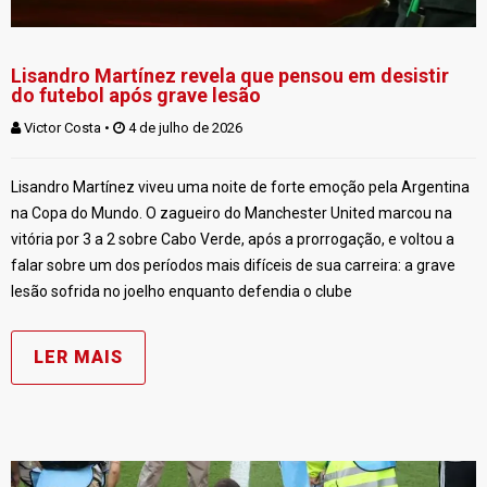
Lisandro Martínez revela que pensou em desistir
do futebol após grave lesão
Victor Costa
 • 
 4 de julho de 2026
Lisandro Martínez viveu uma noite de forte emoção pela Argentina
na Copa do Mundo. O zagueiro do Manchester United marcou na
vitória por 3 a 2 sobre Cabo Verde, após a prorrogação, e voltou a
falar sobre um dos períodos mais difíceis de sua carreira: a grave
lesão sofrida no joelho enquanto defendia o clube
LER MAIS