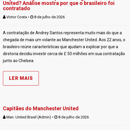
United? Análise mostra por que o brasileiro foi
contratado
Victor Costa
 • 
 8 de julho de 2026
A contratação de Andrey Santos representa muito mais do que a
chegada de mais um volante ao Manchester United. Aos 22 anos, o
brasileiro reúne características que ajudam a explicar por que a
diretoria decidiu investir cerca de £ 50 milhões em sua contratação
junto ao Chelsea.
LER MAIS
Capitães do Manchester United
Man. United Brasil (Admin)
 • 
 8 de julho de 2026