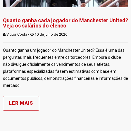
Quanto ganha cada jogador do Manchester United?
Veja os salários do elenco
Victor Costa
 • 
 10 de julho de 2026
Quanto ganha um jogador do Manchester United? Essa é uma das
perguntas mais frequentes entre os torcedores. Embora o clube
não divulgue oficialmente os vencimentos de seus atletas,
plataformas especializadas fazem estimativas com base em
documentos públicos, demonstrações financeiras e informações de
mercado.
LER MAIS