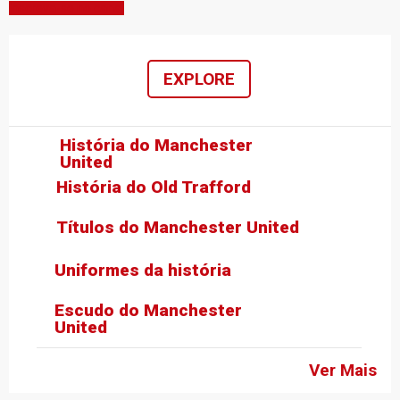
Inscreva-se no canal
EXPLORE
História do Manchester
United
História do Old Trafford
Títulos do Manchester United
Uniformes da história
Escudo do Manchester
United
Ver Mais