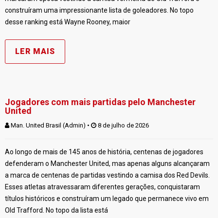
construíram uma impressionante lista de goleadores. No topo
desse ranking está Wayne Rooney, maior
LER MAIS
Jogadores com mais partidas pelo Manchester
United
Man. United Brasil (Admin)
 • 
 8 de julho de 2026
Ao longo de mais de 145 anos de história, centenas de jogadores
defenderam o Manchester United, mas apenas alguns alcançaram
a marca de centenas de partidas vestindo a camisa dos Red Devils.
Esses atletas atravessaram diferentes gerações, conquistaram
títulos históricos e construíram um legado que permanece vivo em
Old Trafford. No topo da lista está