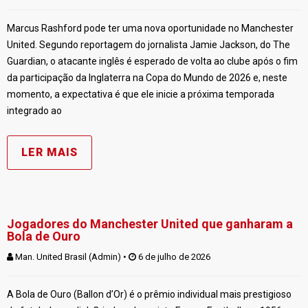
Marcus Rashford pode ter uma nova oportunidade no Manchester
United. Segundo reportagem do jornalista Jamie Jackson, do The
Guardian, o atacante inglês é esperado de volta ao clube após o fim
da participação da Inglaterra na Copa do Mundo de 2026 e, neste
momento, a expectativa é que ele inicie a próxima temporada
integrado ao
LER MAIS
Jogadores do Manchester United que ganharam a
Bola de Ouro
Man. United Brasil (Admin)
 • 
 6 de julho de 2026
A Bola de Ouro (Ballon d’Or) é o prêmio individual mais prestigioso