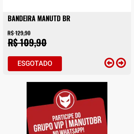
BANDEIRA MANUTD BR
R$ 129,90
R$ 109,90
ESGOTADO