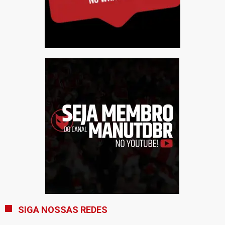
SIGA NOSSAS REDES