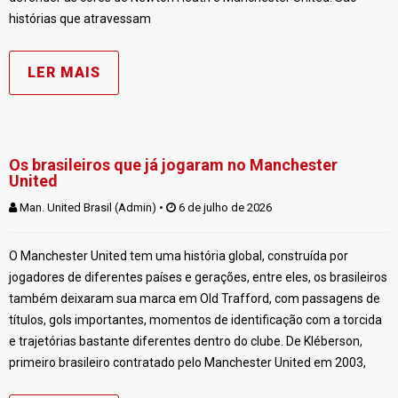
histórias que atravessam
LER MAIS
Os brasileiros que já jogaram no Manchester
United
Man. United Brasil (Admin)
 • 
 6 de julho de 2026
O Manchester United tem uma história global, construída por
jogadores de diferentes países e gerações, entre eles, os brasileiros
também deixaram sua marca em Old Trafford, com passagens de
títulos, gols importantes, momentos de identificação com a torcida
e trajetórias bastante diferentes dentro do clube. De Kléberson,
primeiro brasileiro contratado pelo Manchester United em 2003,