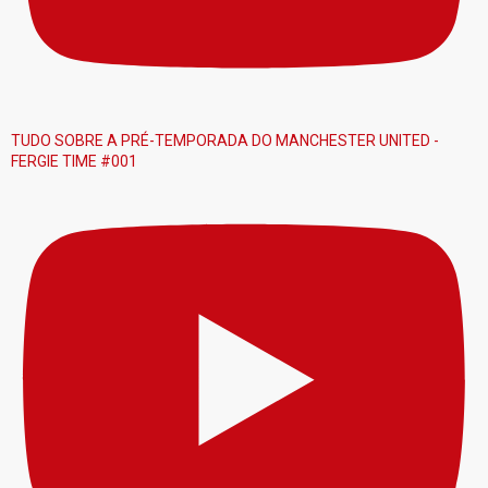
TUDO SOBRE A PRÉ-TEMPORADA DO MANCHESTER UNITED -
FERGIE TIME #001