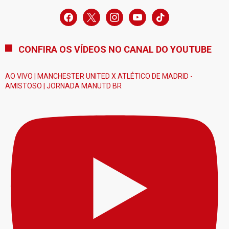
facebook
x
instagram
youtube
tiktok
CONFIRA OS VÍDEOS NO CANAL DO YOUTUBE
AO VIVO | MANCHESTER UNITED X ATLÉTICO DE MADRID -
AMISTOSO | JORNADA MANUTD BR