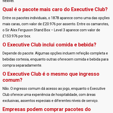
flexível.
Qual é o pacote mais caro do Executive Club?
Entre os pacotes individuais, o 1878 aparece como uma das opções
mais caras, com valor de £20.976 por assento. Entre os camarotes,
o Sir Alex Ferguson Stand Box – Level 3 aparece com valor de
£153.976 por box.
O Executive Club inclui comida e bebida?
Depende do pacote. Algumas opções incluem refeição completa e
bebidas cortesia, enquanto outras oferecem comida e bebida para
compra separadamente.
O Executive Club é o mesmo que ingresso
comum?
Não. O ingresso comum dá acesso ao jogo, enquanto o Executive
Club oferece uma experiência de hospitalidade, com áreas
exclusivas, assentos especiais e diferentes níveis de serviço.
Empresas podem comprar pacotes do