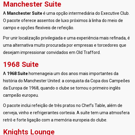
Manchester Suite
A
Manchester Suite
é uma opção intermediária do Executive Club.
O pacote oferece assentos de luxo próximos à linha do meio de
campo e opções flexíveis de refeição.
Por unir localização privilegiada e uma experiência mais refinada, é
uma alternativa muito procurada por empresas e torcedores que
desejam impressionar convidados em Old Trafford.
1968 Suite
A
1968 Suite
homenageia um dos anos mais importantes da
história do Manchester United: a conquista da Copa dos Campeões
da Europa de 1968, quando o clube se tornou o primeiro inglês
campeão europeu.
O pacote inclui refeição de três pratos no Chef’s Table, além de
cerveja, vinho e refrigerantes cortesia. A suíte tem uma atmosfera
retrô e forte ligação com a memória europeia do clube.
Knights Lounge