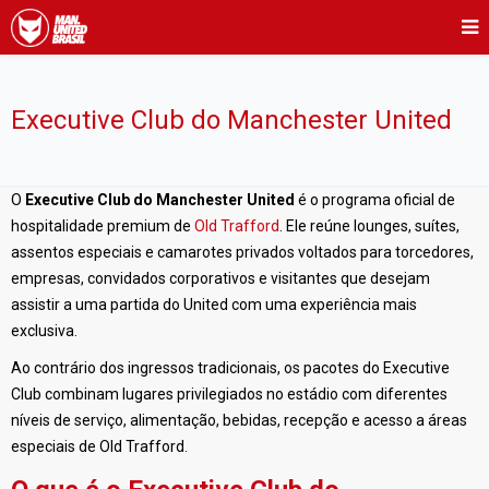
Executive Club do Manchester United
O
Executive Club do Manchester United
é o programa oficial de
hospitalidade premium de
Old Trafford
. Ele reúne lounges, suítes,
assentos especiais e camarotes privados voltados para torcedores,
empresas, convidados corporativos e visitantes que desejam
assistir a uma partida do United com uma experiência mais
exclusiva.
Ao contrário dos ingressos tradicionais, os pacotes do Executive
Club combinam lugares privilegiados no estádio com diferentes
níveis de serviço, alimentação, bebidas, recepção e acesso a áreas
especiais de Old Trafford.