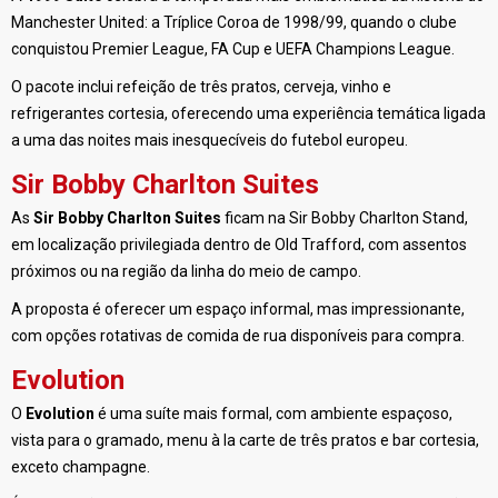
Manchester United: a Tríplice Coroa de 1998/99, quando o clube
conquistou Premier League, FA Cup e UEFA Champions League.
O pacote inclui refeição de três pratos, cerveja, vinho e
refrigerantes cortesia, oferecendo uma experiência temática ligada
a uma das noites mais inesquecíveis do futebol europeu.
Sir Bobby Charlton Suites
As
Sir Bobby Charlton Suites
ficam na Sir Bobby Charlton Stand,
em localização privilegiada dentro de Old Trafford, com assentos
próximos ou na região da linha do meio de campo.
A proposta é oferecer um espaço informal, mas impressionante,
com opções rotativas de comida de rua disponíveis para compra.
Evolution
O
Evolution
é uma suíte mais formal, com ambiente espaçoso,
vista para o gramado, menu à la carte de três pratos e bar cortesia,
exceto champagne.