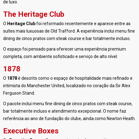
de luxo.
The Heritage Club
O
Heritage Club
foi reformado recentemente e aparece entre as
suítes mais luxuosas de Old Trafford. A experiência inclui menu fine
dining de cinco pratos com steak course e bar totalmente incluso.
O espaço foi pensado para oferecer uma experiência premium
completa, com ambiente sofisticado e serviço de alto nível.
1878
O
1878
é descrito como o espaço de hospitalidade mais refinado e
intimista do Manchester United, localizado no coração da Sir Alex
Ferguson Stand.
O pacote inclui menu fine dining de cinco pratos com steak course,
bar totalmente incluso e atendimento excepcional. O nome faz
referência ao ano de fundação do clube, ainda como Newton Heath.
Executive Boxes