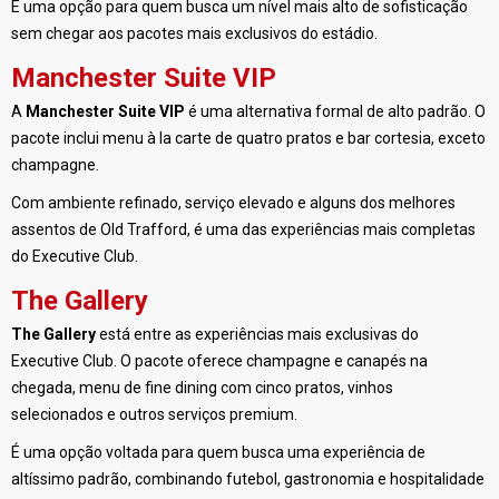
É uma opção para quem busca um nível mais alto de sofisticação
sem chegar aos pacotes mais exclusivos do estádio.
Manchester Suite VIP
A
Manchester Suite VIP
é uma alternativa formal de alto padrão. O
pacote inclui menu à la carte de quatro pratos e bar cortesia, exceto
champagne.
Com ambiente refinado, serviço elevado e alguns dos melhores
assentos de Old Trafford, é uma das experiências mais completas
do Executive Club.
The Gallery
The Gallery
está entre as experiências mais exclusivas do
Executive Club. O pacote oferece champagne e canapés na
chegada, menu de fine dining com cinco pratos, vinhos
selecionados e outros serviços premium.
É uma opção voltada para quem busca uma experiência de
altíssimo padrão, combinando futebol, gastronomia e hospitalidade