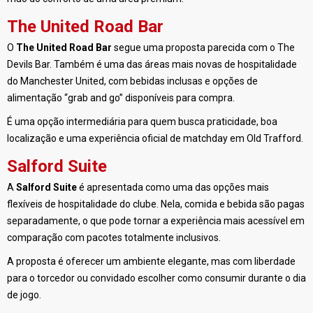
The United Road Bar
O
The United Road Bar
segue uma proposta parecida com o The
Devils Bar. Também é uma das áreas mais novas de hospitalidade
do Manchester United, com bebidas inclusas e opções de
alimentação “grab and go” disponíveis para compra.
É uma opção intermediária para quem busca praticidade, boa
localização e uma experiência oficial de matchday em Old Trafford.
Salford Suite
A
Salford Suite
é apresentada como uma das opções mais
flexíveis de hospitalidade do clube. Nela, comida e bebida são pagas
separadamente, o que pode tornar a experiência mais acessível em
comparação com pacotes totalmente inclusivos.
A proposta é oferecer um ambiente elegante, mas com liberdade
para o torcedor ou convidado escolher como consumir durante o dia
de jogo.