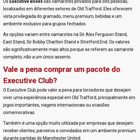
Os
Executive Boxes
são camarotes privados para oito pessoas,
localizados em diferentes setores de Old Trafford. Eles oferecem
vista privilegiada do gramado, menu premium, bebidas e um
ambiente exclusivo para grupos fechados.
As opções variam entre camarotes na Sir Alex Ferguson Stand,
East Stand, Sir Bobby Charlton Stand e Stretford End. Os valores
são significativamente mais altos porque se referem ao camarote
completo, não a um único assento.
Vale a pena comprar um pacote do
Executive Club?
O Executive Club pode valer a pena para torcedores que desejam
viver uma experiência especial em Old Trafford, principalmente em
jogos importantes, viagens internacionais ou ocasiões
comemorativas.
Também é uma opção muito utilizada por empresas que desejam
receber clientes, parceiros e convidados em um ambiente premium
durante partidas do Manchester United.