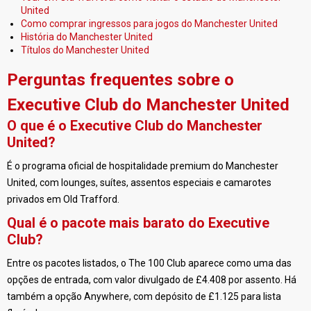
United
Como comprar ingressos para jogos do Manchester United
História do Manchester United
Títulos do Manchester United
Perguntas frequentes sobre o
Executive Club do Manchester United
O que é o Executive Club do Manchester
United?
É o programa oficial de hospitalidade premium do Manchester
United, com lounges, suítes, assentos especiais e camarotes
privados em Old Trafford.
Qual é o pacote mais barato do Executive
Club?
Entre os pacotes listados, o The 100 Club aparece como uma das
opções de entrada, com valor divulgado de £4.408 por assento. Há
também a opção Anywhere, com depósito de £1.125 para lista