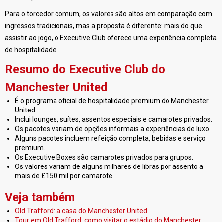
Para o torcedor comum, os valores são altos em comparação com
ingressos tradicionais, mas a proposta é diferente: mais do que
assistir ao jogo, o Executive Club oferece uma experiência completa
de hospitalidade.
Resumo do Executive Club do
Manchester United
É o programa oficial de hospitalidade premium do Manchester
United.
Inclui lounges, suítes, assentos especiais e camarotes privados.
Os pacotes variam de opções informais a experiências de luxo.
Alguns pacotes incluem refeição completa, bebidas e serviço
premium.
Os Executive Boxes são camarotes privados para grupos.
Os valores variam de alguns milhares de libras por assento a
mais de £150 mil por camarote.
Veja também
Old Trafford: a casa do Manchester United
Tour em Old Trafford: como visitar o estádio do Manchester