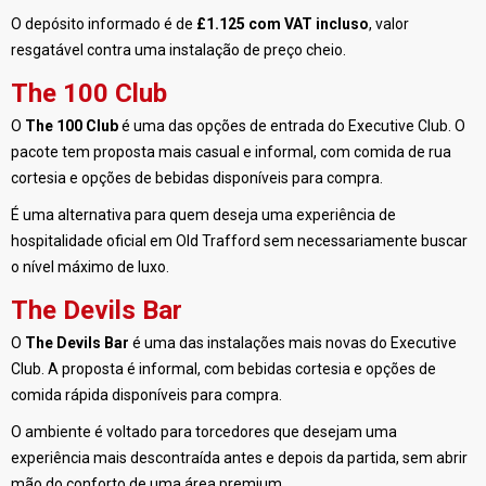
O depósito informado é de
£1.125 com VAT incluso
, valor
resgatável contra uma instalação de preço cheio.
The 100 Club
O
The 100 Club
é uma das opções de entrada do Executive Club. O
pacote tem proposta mais casual e informal, com comida de rua
cortesia e opções de bebidas disponíveis para compra.
É uma alternativa para quem deseja uma experiência de
hospitalidade oficial em Old Trafford sem necessariamente buscar
o nível máximo de luxo.
The Devils Bar
O
The Devils Bar
é uma das instalações mais novas do Executive
Club. A proposta é informal, com bebidas cortesia e opções de
comida rápida disponíveis para compra.
O ambiente é voltado para torcedores que desejam uma
experiência mais descontraída antes e depois da partida, sem abrir
mão do conforto de uma área premium.