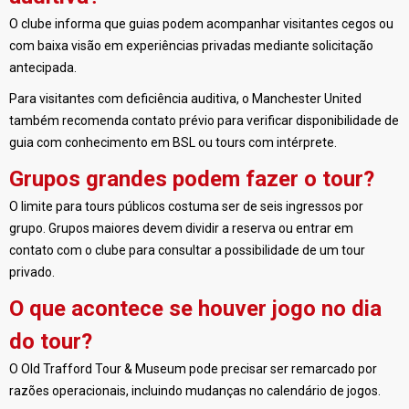
O clube informa que guias podem acompanhar visitantes cegos ou
com baixa visão em experiências privadas mediante solicitação
antecipada.
Para visitantes com deficiência auditiva, o Manchester United
também recomenda contato prévio para verificar disponibilidade de
guia com conhecimento em BSL ou tours com intérprete.
Grupos grandes podem fazer o tour?
O limite para tours públicos costuma ser de seis ingressos por
grupo. Grupos maiores devem dividir a reserva ou entrar em
contato com o clube para consultar a possibilidade de um tour
privado.
O que acontece se houver jogo no dia
do tour?
O Old Trafford Tour & Museum pode precisar ser remarcado por
razões operacionais, incluindo mudanças no calendário de jogos.