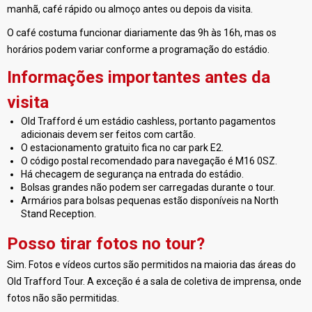
manhã, café rápido ou almoço antes ou depois da visita.
O café costuma funcionar diariamente das 9h às 16h, mas os
horários podem variar conforme a programação do estádio.
Informações importantes antes da
visita
Old Trafford é um estádio cashless, portanto pagamentos
adicionais devem ser feitos com cartão.
O estacionamento gratuito fica no car park E2.
O código postal recomendado para navegação é M16 0SZ.
Há checagem de segurança na entrada do estádio.
Bolsas grandes não podem ser carregadas durante o tour.
Armários para bolsas pequenas estão disponíveis na North
Stand Reception.
Posso tirar fotos no tour?
Sim. Fotos e vídeos curtos são permitidos na maioria das áreas do
Old Trafford Tour. A exceção é a sala de coletiva de imprensa, onde
fotos não são permitidas.