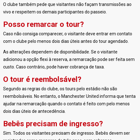
O clube também pede que visitantes não façam transmissões ao
vivo e respeitem os demais participantes do passeio.
Posso remarcar o tour?
Caso não consiga comparecer, o visitante deve entrar em contato
com o clube pelo menos dois dias úteis antes do tour agendado.
As alterações dependem de disponibilidade. Se o visitante
adicionou a opção flexi à reserva, a remarcação pode ser feita sem
custo. Caso contrário, pode haver cobrança de taxa.
O tour é reembolsável?
Segundo as regras do clube, os tours pelo estádio não são
reembolsáveis. No entanto, o Manchester United informa que tenta
ajudar na remarcação quando o contato é feito com pelo menos
dois dias úteis de antecedência.
Bebês precisam de ingresso?
Sim. Todos os visitantes precisam de ingresso. Bebês devem ser