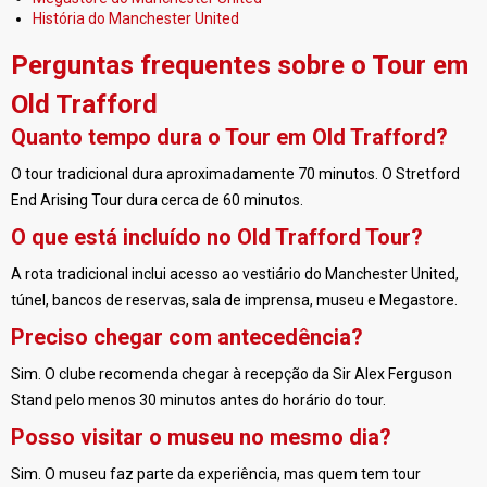
História do Manchester United
Perguntas frequentes sobre o Tour em
Old Trafford
Quanto tempo dura o Tour em Old Trafford?
O tour tradicional dura aproximadamente 70 minutos. O Stretford
End Arising Tour dura cerca de 60 minutos.
O que está incluído no Old Trafford Tour?
A rota tradicional inclui acesso ao vestiário do Manchester United,
túnel, bancos de reservas, sala de imprensa, museu e Megastore.
Preciso chegar com antecedência?
Sim. O clube recomenda chegar à recepção da Sir Alex Ferguson
Stand pelo menos 30 minutos antes do horário do tour.
Posso visitar o museu no mesmo dia?
Sim. O museu faz parte da experiência, mas quem tem tour