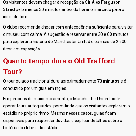
Os visitantes devem chegar à recepção da
Sir Alex Ferguson
Stand
pelo menos 30 minutos antes do horário marcado para o
início do tour.
O clube recomenda chegar com antecedência suficiente para visitar
o museu com calma. A sugestão é reservar entre 30 e 60 minutos
para explorar a história do Manchester United e os mais de 2.500
itens em exposição.
Quanto tempo dura o Old Trafford
Tour?
O tour guiado tradicional dura aproximadamente
70 minutos
e é
conduzido por um guia em inglês.
Em períodos de maior movimento, o Manchester United pode
operar tours autoguiados, permitindo que os visitantes explorem o
estádio no próprio ritmo. Mesmo nesses casos, guias ficam
disponíveis para responder dúvidas e explicar detalhes sobre a
história do clube e do estádio.