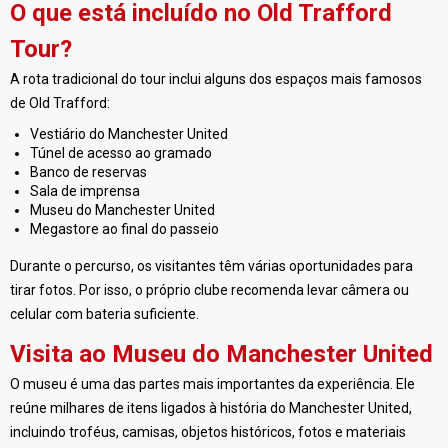
O que está incluído no Old Trafford
Tour?
A rota tradicional do tour inclui alguns dos espaços mais famosos
de Old Trafford:
Vestiário do Manchester United
Túnel de acesso ao gramado
Banco de reservas
Sala de imprensa
Museu do Manchester United
Megastore ao final do passeio
Durante o percurso, os visitantes têm várias oportunidades para
tirar fotos. Por isso, o próprio clube recomenda levar câmera ou
celular com bateria suficiente.
Visita ao Museu do Manchester United
O museu é uma das partes mais importantes da experiência. Ele
reúne milhares de itens ligados à história do Manchester United,
incluindo troféus, camisas, objetos históricos, fotos e materiais