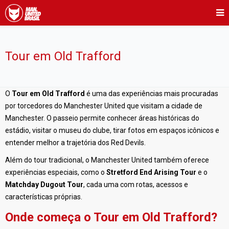
Tour em Old Trafford
O
Tour em Old Trafford
é uma das experiências mais procuradas
por torcedores do Manchester United que visitam a cidade de
Manchester. O passeio permite conhecer áreas históricas do
estádio, visitar o museu do clube, tirar fotos em espaços icônicos e
entender melhor a trajetória dos Red Devils.
Além do tour tradicional, o Manchester United também oferece
experiências especiais, como o
Stretford End Arising Tour
e o
Matchday Dugout Tour
, cada uma com rotas, acessos e
características próprias.
Onde começa o Tour em Old Trafford?