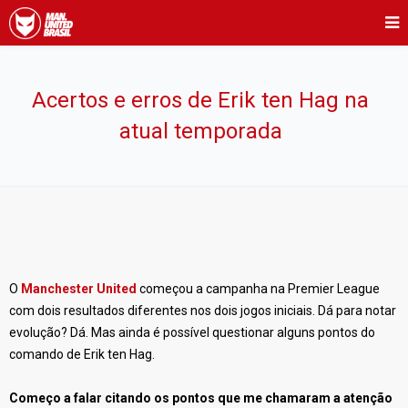
Acertos e erros de Erik ten Hag na
atual temporada
O
Manchester United
começou a campanha na Premier League
com dois resultados diferentes nos dois jogos iniciais. Dá para notar
evolução? Dá. Mas ainda é possível questionar alguns pontos do
comando de Erik ten Hag.
Começo a falar citando os pontos que me chamaram a atenção