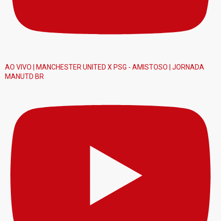
AO VIVO | MANCHESTER UNITED X PSG - AMISTOSO | JORNADA
MANUTD BR