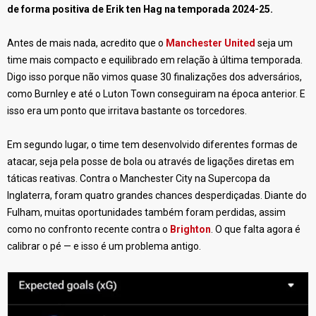
de forma positiva de Erik ten Hag na temporada 2024-25.
Antes de mais nada, acredito que o
Manchester United
seja um
time mais compacto e equilibrado em relação à última temporada.
Digo isso porque não vimos quase 30 finalizações dos adversários,
como Burnley e até o Luton Town conseguiram na época anterior. E
isso era um ponto que irritava bastante os torcedores.
Em segundo lugar, o time tem desenvolvido diferentes formas de
atacar, seja pela posse de bola ou através de ligações diretas em
táticas reativas. Contra o Manchester City na Supercopa da
Inglaterra, foram quatro grandes chances desperdiçadas. Diante do
Fulham, muitas oportunidades também foram perdidas, assim
como no confronto recente contra o
Brighton
. O que falta agora é
calibrar o pé — e isso é um problema antigo.