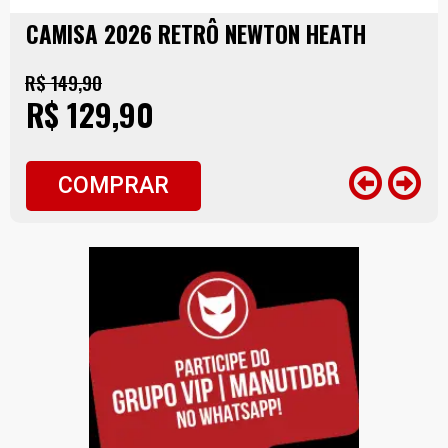
CAMISA 2026 RETRÔ NEWTON HEATH
R$ 149,90
R$ 129,90
COMPRAR