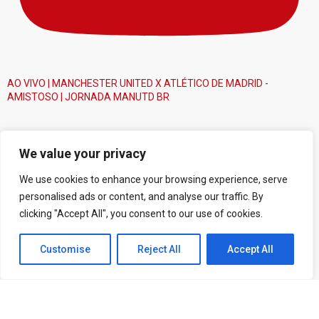
AO VIVO | MANCHESTER UNITED X ATLÉTICO DE MADRID -
AMISTOSO | JORNADA MANUTD BR
We value your privacy
We use cookies to enhance your browsing experience, serve
personalised ads or content, and analyse our traffic. By
clicking "Accept All", you consent to our use of cookies.
Customise
Reject All
Accept All