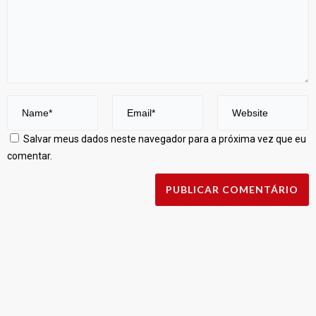
Salvar meus dados neste navegador para a próxima vez que eu
comentar.