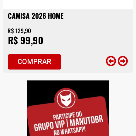
CAMISA 2026 HOME
R$ 129,90
R$ 99,90
COMPRAR