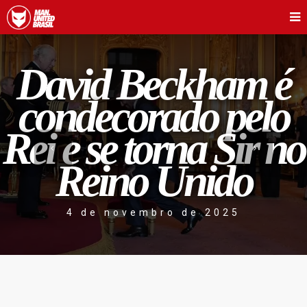
David Beckham é
condecorado pelo
Rei e se torna Sir no
Reino Unido
4 de novembro de 2025