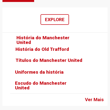
EXPLORE
História do Manchester
United
História do Old Trafford
Títulos do Manchester United
Uniformes da história
Escudo do Manchester
United
Ver Mais