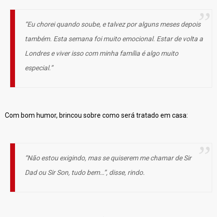
“Eu chorei quando soube, e talvez por alguns meses depois
também. Esta semana foi muito emocional. Estar de volta a
Londres e viver isso com minha família é algo muito
especial.”
Com bom humor, brincou sobre como será tratado em casa:
“Não estou exigindo, mas se quiserem me chamar de
Sir
Dad
ou
Sir Son
, tudo bem…”, disse, rindo.