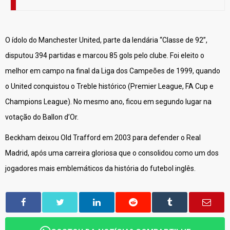
O ídolo do Manchester United, parte da lendária “Classe de 92”,
disputou 394 partidas e marcou 85 gols pelo clube. Foi eleito o
melhor em campo na final da Liga dos Campeões de 1999, quando
o United conquistou o Treble histórico (Premier League, FA Cup e
Champions League). No mesmo ano, ficou em segundo lugar na
votação do Ballon d’Or.
Beckham deixou Old Trafford em 2003 para defender o Real
Madrid, após uma carreira gloriosa que o consolidou como um dos
jogadores mais emblemáticos da história do futebol inglês.