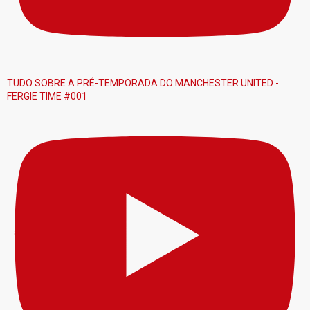
TUDO SOBRE A PRÉ-TEMPORADA DO MANCHESTER UNITED -
FERGIE TIME #001