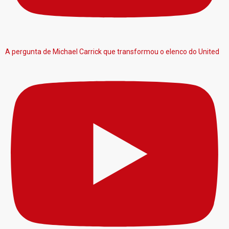
A pergunta de Michael Carrick que transformou o elenco do United