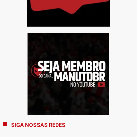
SIGA NOSSAS REDES