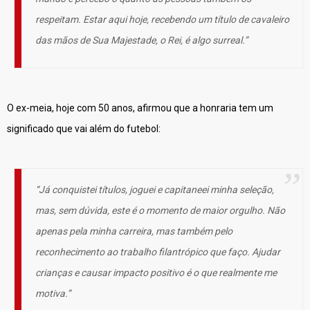
respeitam. Estar aqui hoje, recebendo um título de cavaleiro
das mãos de Sua Majestade, o Rei, é algo surreal.”
O ex-meia, hoje com 50 anos, afirmou que a honraria tem um
significado que vai além do futebol:
“Já conquistei títulos, joguei e capitaneei minha seleção,
mas, sem dúvida, este é o momento de maior orgulho. Não
apenas pela minha carreira, mas também pelo
reconhecimento ao trabalho filantrópico que faço. Ajudar
crianças e causar impacto positivo é o que realmente me
motiva.”