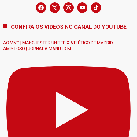
facebook
x
instagram
youtube
tiktok
CONFIRA OS VÍDEOS NO CANAL DO YOUTUBE
AO VIVO | MANCHESTER UNITED X ATLÉTICO DE MADRID -
AMISTOSO | JORNADA MANUTD BR