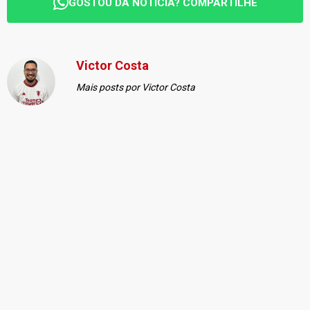
GOSTOU DA NOTÍCIA? COMPARTILHE
Victor Costa
Mais posts por Victor Costa