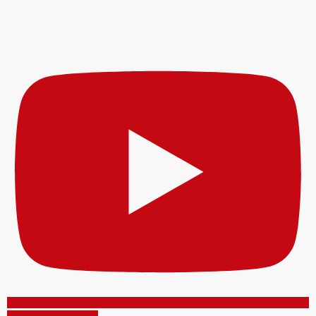
Inscreva-se no canal