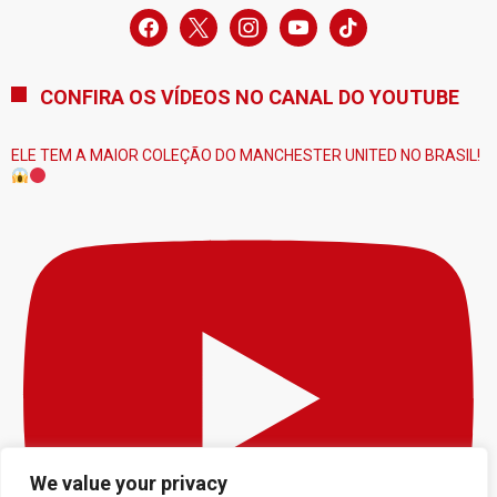
facebook
x
instagram
youtube
tiktok
CONFIRA OS VÍDEOS NO CANAL DO YOUTUBE
ELE TEM A MAIOR COLEÇÃO DO MANCHESTER UNITED NO BRASIL!
We value your privacy