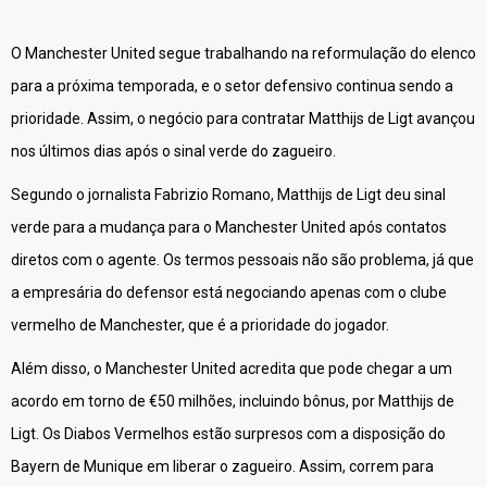
O Manchester United segue trabalhando na reformulação do elenco
para a próxima temporada, e o setor defensivo continua sendo a
prioridade. Assim, o negócio para contratar Matthijs de Ligt avançou
nos últimos dias após o sinal verde do zagueiro.
Segundo o jornalista Fabrizio Romano, Matthijs de Ligt deu sinal
verde para a mudança para o Manchester United após contatos
diretos com o agente. Os termos pessoais não são problema, já que
a empresária do defensor está negociando apenas com o clube
vermelho de Manchester, que é a prioridade do jogador.
Além disso, o Manchester United acredita que pode chegar a um
acordo em torno de €50 milhões, incluindo bônus, por Matthijs de
Ligt. Os Diabos Vermelhos estão surpresos com a disposição do
Bayern de Munique em liberar o zagueiro. Assim, correm para