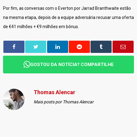
Por fim, as conversas com o Everton por Jarrad Branthwaite estão
na mesma etapa, depois de a equipe adversária recusar uma oferta
de €41 milhões + €9 milhões em bônus.
GOSTOU DA NOTÍCIA? COMPARTILHE
Thomas Alencar
Mais posts por Thomas Alencar