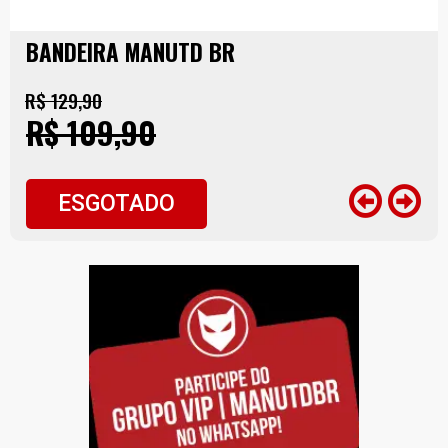
BANDEIRA MANUTD BR
R$ 129,90
R$ 109,90
ESGOTADO