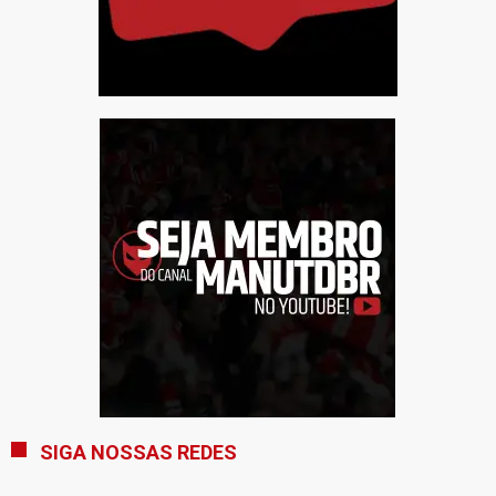
SIGA NOSSAS REDES