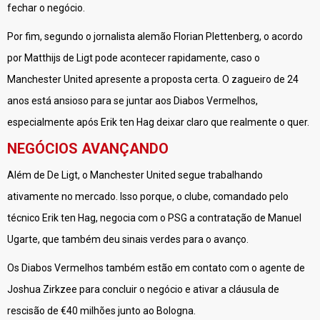
fechar o negócio.
Por fim, segundo o jornalista alemão Florian Plettenberg, o acordo
por Matthijs de Ligt pode acontecer rapidamente, caso o
Manchester United apresente a proposta certa. O zagueiro de 24
anos está ansioso para se juntar aos Diabos Vermelhos,
especialmente após Erik ten Hag deixar claro que realmente o quer.
NEGÓCIOS AVANÇANDO
Além de De Ligt, o Manchester United segue trabalhando
ativamente no mercado. Isso porque, o clube, comandado pelo
técnico Erik ten Hag, negocia com o PSG a contratação de Manuel
Ugarte, que também deu sinais verdes para o avanço.
Os Diabos Vermelhos também estão em contato com o agente de
Joshua Zirkzee para concluir o negócio e ativar a cláusula de
rescisão de €40 milhões junto ao Bologna.