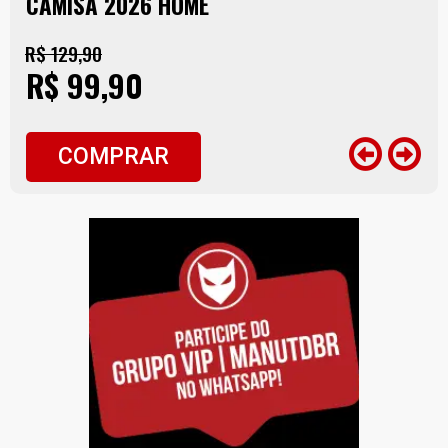
CAMISA 2026 HOME
R$ 129,90
R$ 99,90
COMPRAR