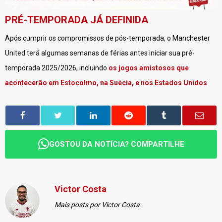
PRÉ-TEMPORADA JÁ DEFINIDA
Após cumprir os compromissos de pós-temporada, o Manchester
United terá algumas semanas de férias antes iniciar sua pré-
temporada 2025/2026, incluindo
os jogos amistosos que
acontecerão em Estocolmo, na Suécia, e nos Estados Unidos
.
GOSTOU DA NOTÍCIA? COMPARTILHE
Victor Costa
Mais posts por Victor Costa