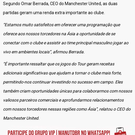
Segundo Omar Berrada, CEO do Manchester United, as duas
partidas geram uma renda extra importante ao clube.
“Estamos muito satisfeitos em oferecer uma programação que
oferece aos nossos torcedores na Ásia a oportunidade de se
conectar com o clube e assistir ao time principal masculino jogar ao
vivo em ambientes locais”, afirmou Berrada.
“É importante ressaltar que os jogos do Tour geram receitas
adicionais significativas que ajudam a tornar o clube mais forte,
permitindo-nos continuar investindo no sucesso em campo. Eles
também criam oportunidades únicas para colaborarmos com nossos
valiosos parceiros comerciais e aprofundarmos relacionamentos
com nossos torcedores nessas regiões como Ásia”, relatou o CEO do
Manchester United.