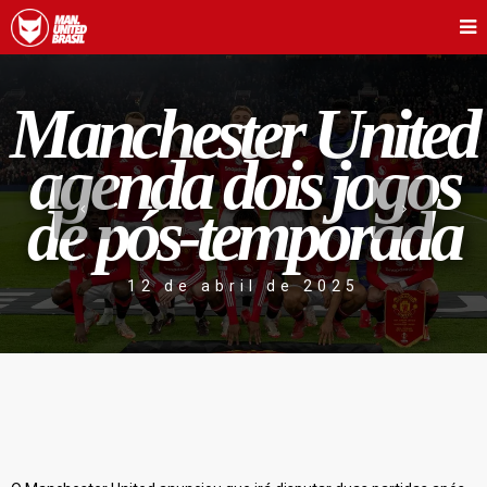
Manchester United
agenda dois jogos
de pós-temporada
12 de abril de 2025