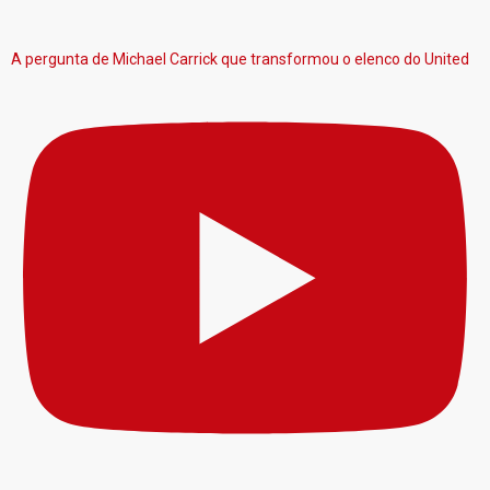
A pergunta de Michael Carrick que transformou o elenco do United