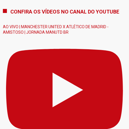
CONFIRA OS VÍDEOS NO CANAL DO YOUTUBE
AO VIVO | MANCHESTER UNITED X ATLÉTICO DE MADRID -
AMISTOSO | JORNADA MANUTD BR