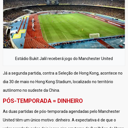
Estádio Bukit Jalil receberá jogo do Manchester United
Já a segunda partida, contra a Seleção de Hong Kong, acontece no
dia 30 de maio no Hong Kong Stadium, localizado no território
autônomo no sudeste da China.
PÓS-TEMPORADA = DINHEIRO
As duas partidas de pós-temporada agendadas pelo Manchester
United têm um único motivo: dinheiro. A expectativa é de que o