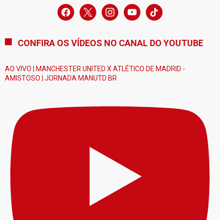
facebook
x
instagram
youtube
tiktok
CONFIRA OS VÍDEOS NO CANAL DO YOUTUBE
AO VIVO | MANCHESTER UNITED X ATLÉTICO DE MADRID -
AMISTOSO | JORNADA MANUTD BR