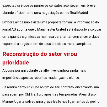
expectativa é que os primeiros contatos aconteçam em breve,
abrindo oficialmente uma negociação com o Real Madrid.
Embora ainda não exista uma proposta formal, a informação do
jornal AS aponta que o Manchester United está disposto a colocar
uma quantia significativa na mesa para tentar convencer o clube
espanhol a negociar um de seus principais meio-campistas.
Reconstrução do setor virou
prioridade
A busca por um volante de alto nível ganhou ainda mais
importância após as recentes mudanças no elenco.
Casemiro deixou o clube ao fim de seu contrato, encerrando sua
passagem por Old Trafford após três temporadas. Além disso,
Manuel Ugarte sofreu uma grave lesão nos ligamentos do joelho