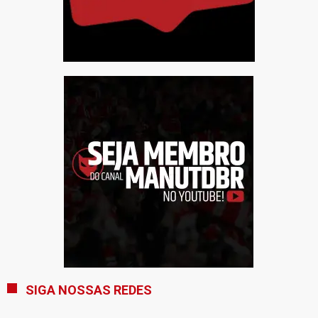
SIGA NOSSAS REDES