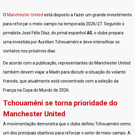
O
Manchester United
está disposto a fazer um grande investimento
para reforçar o meio-campo na temporada 2026/27. Segundo o
jornalista José Félix Díaz, do jornal espanhol
AS
, o clube prepara
uma investida por Aurélien Tchouaméni e deve intensificar os
contatos nos próximos dias.
De acordo com a publicação, representantes do Manchester United
também devem viajar a Madri para discutir a situação do volante
francês, que atualmente está concentrado com a seleção da
França na Copa do Mundo de 2026.
Tchouaméni se torna prioridade do
Manchester United
A movimentação demonstra que o clube definiu Tchouaméni como
um dos principais objetivos para reforçar o setor de meio-campo. A