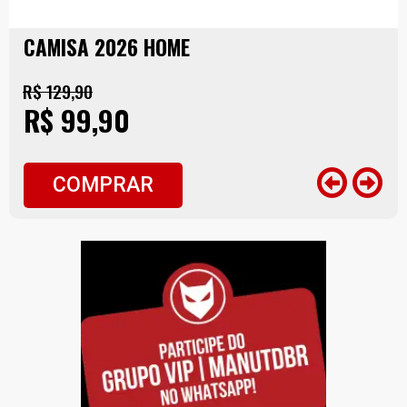
CAMISA 2026 HOME
R$ 129,90
R$ 99,90
COMPRAR