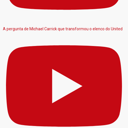
A pergunta de Michael Carrick que transformou o elenco do United