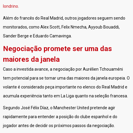
londrino
.
Além do francês do Real Madrid, outros jogadores seguem sendo
monitorados, como Alex Scott, Felix Nmecha, Ayyoub Bouaddi,
Sander Berge e Eduardo Camavinga.
Negociação promete ser uma das
maiores da janela
Caso a investida avance, a negociação por Aurélien Tchouaméni
tem potencial para se tornar uma das maiores da janela europeia. O
volante é considerado peça importante no elenco do Real Madrid e
acumula experiência tanto em La Liga quanto na seleção francesa.
Segundo José Félix Díaz, o Manchester United pretende agir
rapidamente para entender a posição do clube espanhol e do
jogador antes de decidir os próximos passos da negociação.