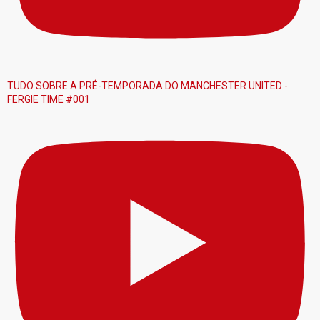
TUDO SOBRE A PRÉ-TEMPORADA DO MANCHESTER UNITED -
FERGIE TIME #001