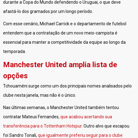
durante a Copa do Mundo defendendo o Uruguai, o que deve
afastá-lo dos gramados por um longo período.
Com esse cenário, Michael Carrick e o departamento de futebol
entendem que a contratação de um novo meio-campista é
essencial para manter a competitividade da equipe ao longo da
temporada.
Manchester United amplia lista de
opções
Tchouaméni surge como um dos principais nomes analisados pelo
clube nesta janela, mas não é o único.
Nas últimas semanas, o Manchester United também tentou
contratar Mateus Fernandes,
que acabou acertando sua
transferência para o Tottenham Hotspur
. Outro alvo que escapou
foi Sandro Tonali,
que igualmente preferiu seguir para o clube