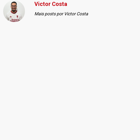
Victor Costa
Mais posts por Victor Costa