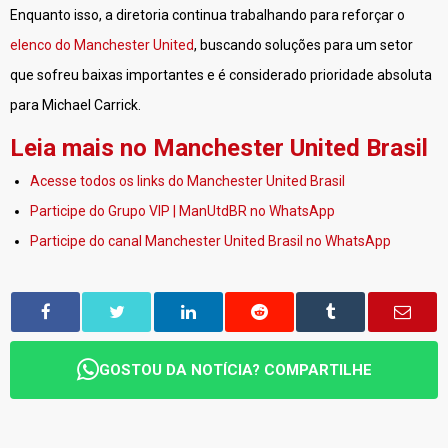
Enquanto isso, a diretoria continua trabalhando para reforçar o
elenco do Manchester United
, buscando soluções para um setor
que sofreu baixas importantes e é considerado prioridade absoluta
para Michael Carrick.
Leia mais no Manchester United Brasil
Acesse todos os links do Manchester United Brasil
Participe do Grupo VIP | ManUtdBR no WhatsApp
Participe do canal Manchester United Brasil no WhatsApp
GOSTOU DA NOTÍCIA? COMPARTILHE