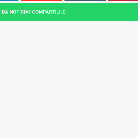
 DA NOTÍCIA? COMPARTILHE