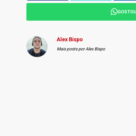
GOSTOU
Alex Bispo
Mais posts por Alex Bispo