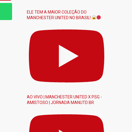
ELE TEM A MAIOR COLEÇÃO DO
MANCHESTER UNITED NO BRASIL!
AO VIVO | MANCHESTER UNITED X PSG -
AMISTOSO | JORNADA MANUTD BR