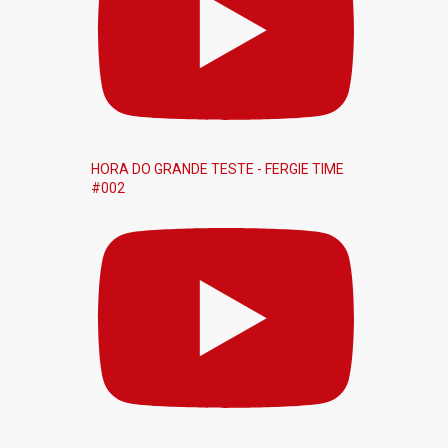
HORA DO GRANDE TESTE - FERGIE TIME
#002