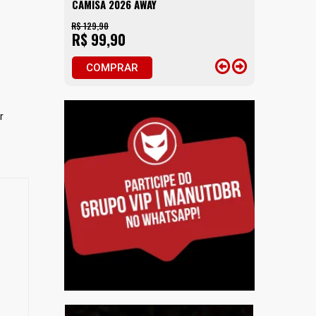
CAMISA 2026 AWAY
R$ 129,90
R$ 99,90
COMPRAR
r