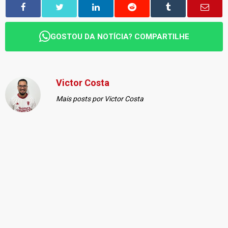
GOSTOU DA NOTÍCIA? COMPARTILHE
Victor Costa
Mais posts por Victor Costa