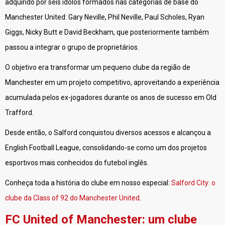
adquirido por seis ídolos formados nas categorias de base do
Manchester United: Gary Neville, Phil Neville, Paul Scholes, Ryan
Giggs, Nicky Butt e David Beckham, que posteriormente também
passou a integrar o grupo de proprietários.
O objetivo era transformar um pequeno clube da região de
Manchester em um projeto competitivo, aproveitando a experiência
acumulada pelos ex-jogadores durante os anos de sucesso em Old
Trafford.
Desde então, o Salford conquistou diversos acessos e alcançou a
English Football League, consolidando-se como um dos projetos
esportivos mais conhecidos do futebol inglês.
Conheça toda a história do clube em nosso especial:
Salford City: o
clube da Class of 92 do Manchester United
.
FC United of Manchester: um clube