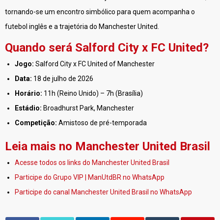
tornando-se um encontro simbólico para quem acompanha o
futebol inglês e a trajetória do Manchester United.
Quando será Salford City x FC United?
Jogo:
Salford City x FC United of Manchester
Data:
18 de julho de 2026
Horário:
11h (Reino Unido) – 7h (Brasília)
Estádio:
Broadhurst Park, Manchester
Competição:
Amistoso de pré-temporada
Leia mais no Manchester United Brasil
Acesse todos os links do Manchester United Brasil
Participe do Grupo VIP | ManUtdBR no WhatsApp
Participe do canal Manchester United Brasil no WhatsApp