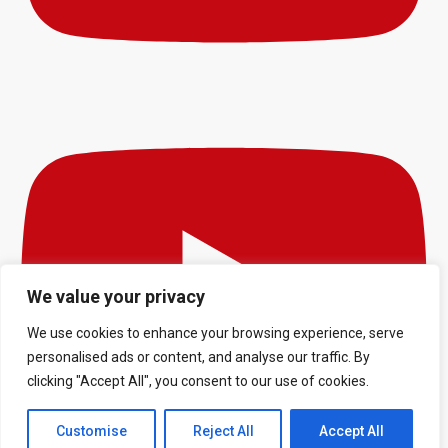
We value your privacy
We use cookies to enhance your browsing experience, serve
personalised ads or content, and analyse our traffic. By
clicking "Accept All", you consent to our use of cookies.
Customise
Reject All
Accept All