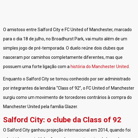
O amistoso entre Salford City e FC United of Manchester, marcado
para o dia 18 de julho, no Broadhurst Park, vai muito além de um
simples jogo de pré-temporada. O duelo reúne dois clubes que
nasceram por caminhos completamente diferentes, mas que
possuem uma forte ligação com a
história do Manchester United
.
Enquanto o Salford City se tornou conhecido por ser administrado
por integrantes da lendária “Class of 92”, o FC United of Manchester
surgiu como um movimento de torcedores contrários à compra do
Manchester United pela família Glazer.
Salford City: o clube da Class of 92
O Salford City ganhou projeção internacional em 2014, quando foi