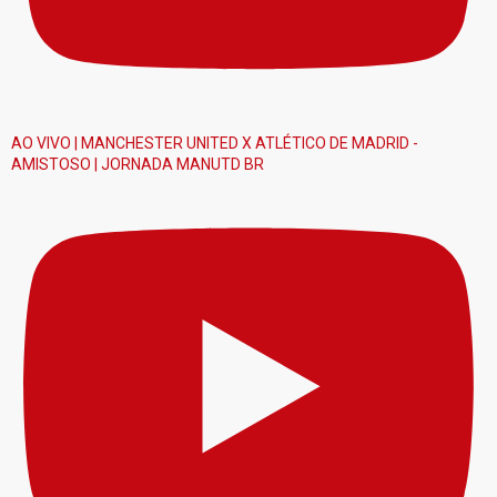
AO VIVO | MANCHESTER UNITED X ATLÉTICO DE MADRID -
AMISTOSO | JORNADA MANUTD BR