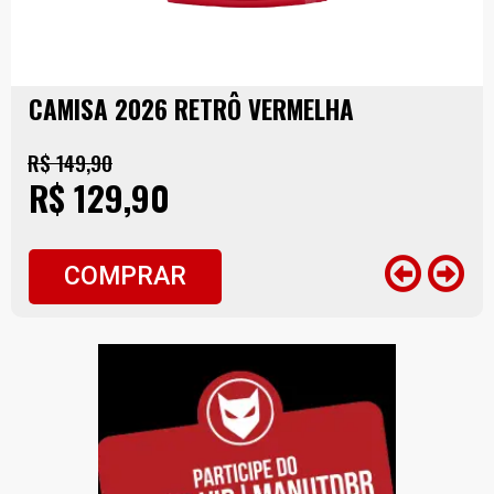
CAMISA 2026 RETRÔ VERMELHA
R$ 149,90
R$ 129,90
COMPRAR