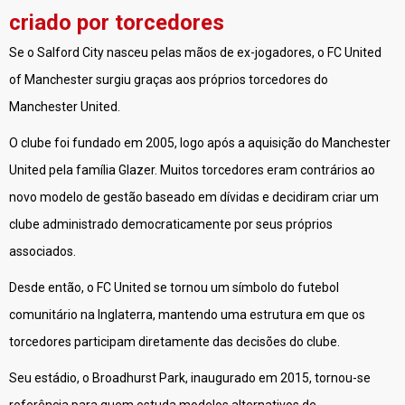
criado por torcedores
Se o Salford City nasceu pelas mãos de ex-jogadores, o FC United
of Manchester surgiu graças aos próprios torcedores do
Manchester United.
O clube foi fundado em 2005, logo após a aquisição do Manchester
United pela família Glazer. Muitos torcedores eram contrários ao
novo modelo de gestão baseado em dívidas e decidiram criar um
clube administrado democraticamente por seus próprios
associados.
Desde então, o FC United se tornou um símbolo do futebol
comunitário na Inglaterra, mantendo uma estrutura em que os
torcedores participam diretamente das decisões do clube.
Seu estádio, o Broadhurst Park, inaugurado em 2015, tornou-se