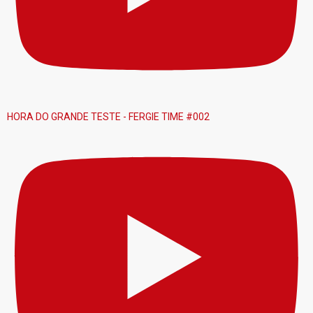
HORA DO GRANDE TESTE - FERGIE TIME #002