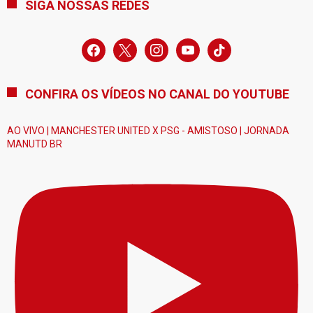
SIGA NOSSAS REDES
facebook
x
instagram
youtube
tiktok
CONFIRA OS VÍDEOS NO CANAL DO YOUTUBE
AO VIVO | MANCHESTER UNITED X PSG - AMISTOSO | JORNADA
MANUTD BR