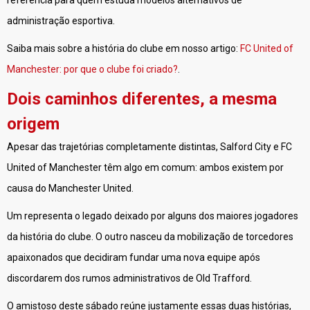
referência para quem estuda modelos alternativos de
administração esportiva.
Saiba mais sobre a história do clube em nosso artigo:
FC United of
Manchester: por que o clube foi criado?
.
Dois caminhos diferentes, a mesma
origem
Apesar das trajetórias completamente distintas, Salford City e FC
United of Manchester têm algo em comum: ambos existem por
causa do Manchester United.
Um representa o legado deixado por alguns dos maiores jogadores
da história do clube. O outro nasceu da mobilização de torcedores
apaixonados que decidiram fundar uma nova equipe após
discordarem dos rumos administrativos de Old Trafford.
O amistoso deste sábado reúne justamente essas duas histórias,