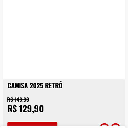
CAMISA 2025 RETRÔ
R$ 149,90
R$ 129,90