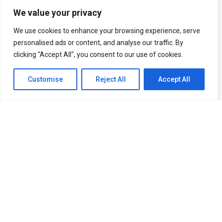
COMPRAR
We value your privacy
We use cookies to enhance your browsing experience, serve
personalised ads or content, and analyse our traffic. By
clicking "Accept All", you consent to our use of cookies.
Customise
Reject All
Accept All