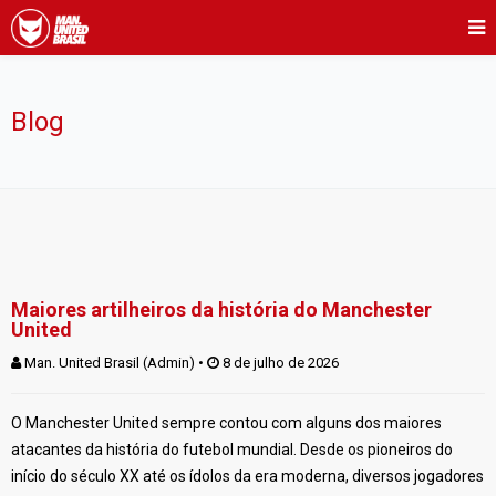
Blog
Maiores artilheiros da história do Manchester
United
Man. United Brasil (Admin)
 • 
 8 de julho de 2026
O Manchester United sempre contou com alguns dos maiores
atacantes da história do futebol mundial. Desde os pioneiros do
início do século XX até os ídolos da era moderna, diversos jogadores