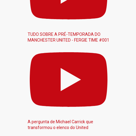
TUDO SOBRE A PRÉ-TEMPORADA DO
MANCHESTER UNITED - FERGIE TIME #001
A pergunta de Michael Carrick que
transformou o elenco do United