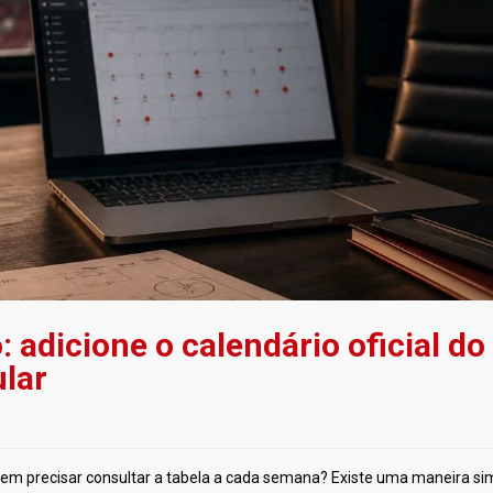
adicione o calendário oficial do
lar
em precisar consultar a tabela a cada semana? Existe uma maneira si