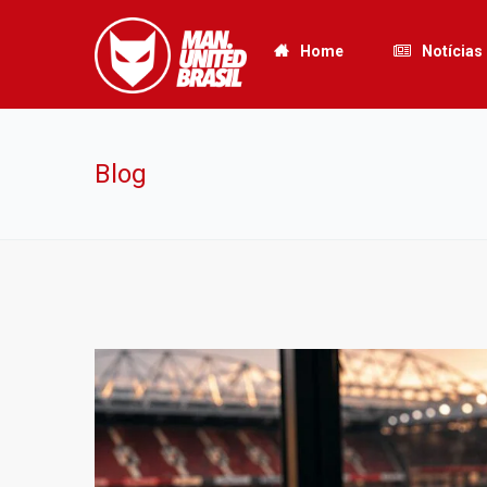
Home
Notícias
Blog