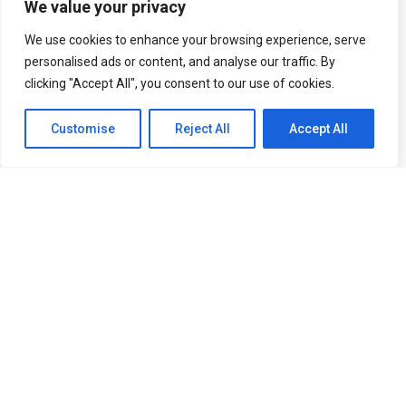
ESGOTADO
We value your privacy
We use cookies to enhance your browsing experience, serve
personalised ads or content, and analyse our traffic. By
clicking "Accept All", you consent to our use of cookies.
Customise
Reject All
Accept All