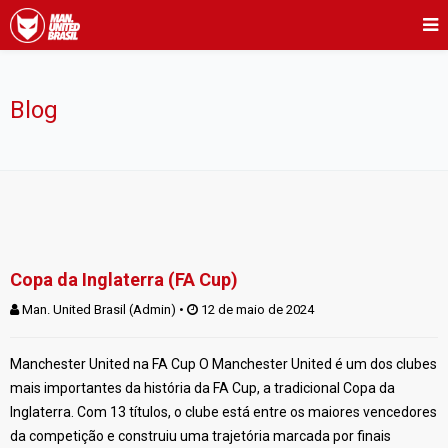
Blog
Copa da Inglaterra (FA Cup)
Man. United Brasil (Admin)
 • 
 12 de maio de 2024
Manchester United na FA Cup O Manchester United é um dos clubes
mais importantes da história da FA Cup, a tradicional Copa da
Inglaterra. Com 13 títulos, o clube está entre os maiores vencedores
da competição e construiu uma trajetória marcada por finais