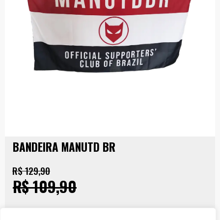
BANDEIRA MANUTD BR
R$ 129,90
R$ 109,90