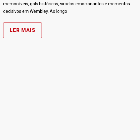
memoráveis, gols históricos, viradas emocionantes e momentos
decisivos em Wembley. Ao longo
LER MAIS