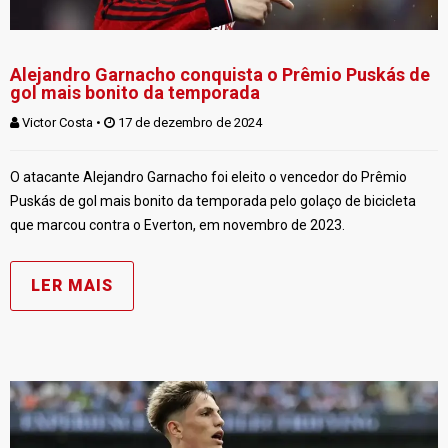
Alejandro Garnacho conquista o Prêmio Puskás de
gol mais bonito da temporada
Victor Costa
 • 
 17 de dezembro de 2024
O atacante Alejandro Garnacho foi eleito o vencedor do Prêmio
Puskás de gol mais bonito da temporada pelo golaço de bicicleta
que marcou contra o Everton, em novembro de 2023.
LER MAIS