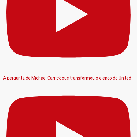
A pergunta de Michael Carrick que transformou o elenco do United