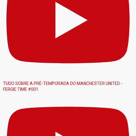
TUDO SOBRE A PRÉ-TEMPORADA DO MANCHESTER UNITED -
FERGIE TIME #001