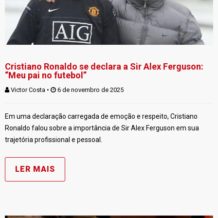
Cristiano Ronaldo se declara a Sir Alex Ferguson:
“Meu pai no futebol”
Victor Costa
 • 
 6 de novembro de 2025
Em uma declaração carregada de emoção e respeito, Cristiano
Ronaldo falou sobre a importância de Sir Alex Ferguson em sua
trajetória profissional e pessoal.
LER MAIS