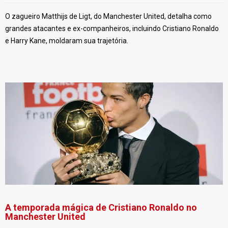
O zagueiro Matthijs de Ligt, do Manchester United, detalha como
grandes atacantes e ex-companheiros, incluindo Cristiano Ronaldo
e Harry Kane, moldaram sua trajetória.
A temporada mágica de Cristiano Ronaldo no
Manchester United