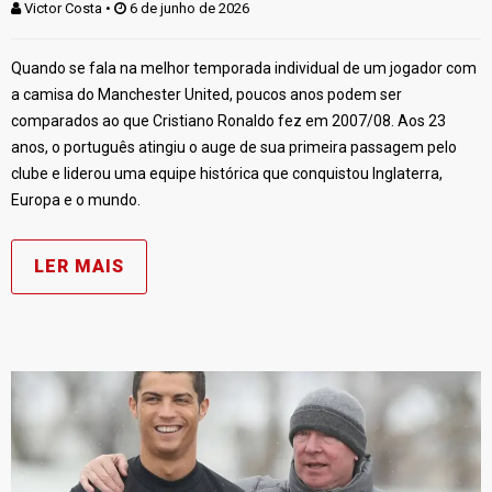
Victor Costa
 • 
 6 de junho de 2026
Quando se fala na melhor temporada individual de um jogador com
a camisa do Manchester United, poucos anos podem ser
comparados ao que Cristiano Ronaldo fez em 2007/08. Aos 23
anos, o português atingiu o auge de sua primeira passagem pelo
clube e liderou uma equipe histórica que conquistou Inglaterra,
Europa e o mundo.
LER MAIS