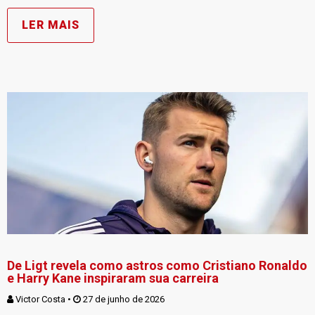
LER MAIS
De Ligt revela como astros como Cristiano Ronaldo
e Harry Kane inspiraram sua carreira
Victor Costa
 • 
 27 de junho de 2026