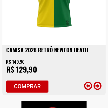
CAMISA 2026 RETRÔ NEWTON HEATH
R$ 149,90
R$ 129,90
COMPRAR