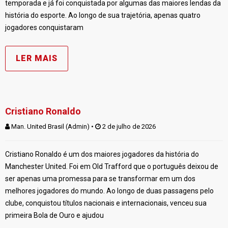
temporada e já foi conquistada por algumas das maiores lendas da
história do esporte. Ao longo de sua trajetória, apenas quatro
jogadores conquistaram
LER MAIS
Cristiano Ronaldo
Man. United Brasil (Admin)
 • 
 2 de julho de 2026
Cristiano Ronaldo é um dos maiores jogadores da história do
Manchester United. Foi em Old Trafford que o português deixou de
ser apenas uma promessa para se transformar em um dos
melhores jogadores do mundo. Ao longo de duas passagens pelo
clube, conquistou títulos nacionais e internacionais, venceu sua
primeira Bola de Ouro e ajudou