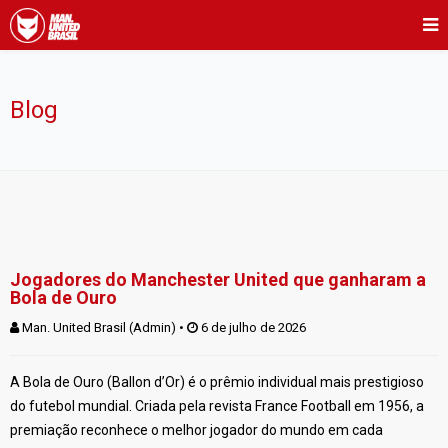
Blog
Jogadores do Manchester United que ganharam a
Bola de Ouro
Man. United Brasil (Admin)
 • 
 6 de julho de 2026
A Bola de Ouro (Ballon d’Or) é o prêmio individual mais prestigioso
do futebol mundial. Criada pela revista France Football em 1956, a
premiação reconhece o melhor jogador do mundo em cada