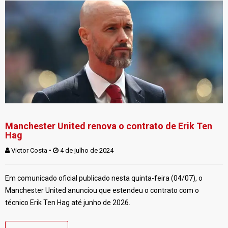
Manchester United renova o contrato de Erik Ten
Hag
Victor Costa
 • 
 4 de julho de 2024
Em comunicado oficial publicado nesta quinta-feira (04/07), o
Manchester United anunciou que estendeu o contrato com o
técnico Erik Ten Hag até junho de 2026.