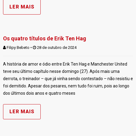
LER MAIS
Os quatro títulos de Erik Ten Hag
Filipy Bebeto
 • 
 28 de outubro de 2024
A história de amor e ódio entre Erik Ten Hag e Manchester United
teve seu último capítulo nesse domingo (27). Após mais uma
derrota, o treinador – que já vinha sendo contestado – não resistiu e
foi demitido. Apesar dos pesares, nem tudo foi ruim, pois ao longo
dos últimos dois anos e quatro meses
LER MAIS