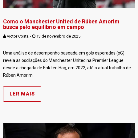
Como o Manchester United de Rúben Amorim
busca pelo equilíbrio em campo
Victor Costa
 • 
 13 de novembro de 2025
Uma análise de desempenho baseada em gols esperados (xG)
revela as oscilações do Manchester United na Premier League
desde a chegada de Erik ten Hag, em 2022, até o atual trabalho de
Rúben Amorim.
LER MAIS