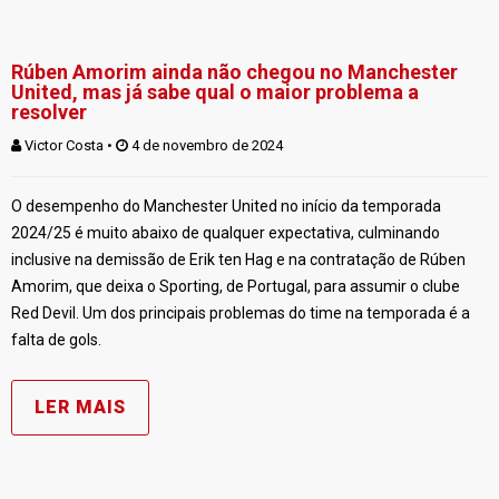
Rúben Amorim ainda não chegou no Manchester
United, mas já sabe qual o maior problema a
resolver
Victor Costa
 • 
 4 de novembro de 2024
O desempenho do Manchester United no início da temporada
2024/25 é muito abaixo de qualquer expectativa, culminando
inclusive na demissão de Erik ten Hag e na contratação de Rúben
Amorim, que deixa o Sporting, de Portugal, para assumir o clube
Red Devil. Um dos principais problemas do time na temporada é a
falta de gols.
LER MAIS