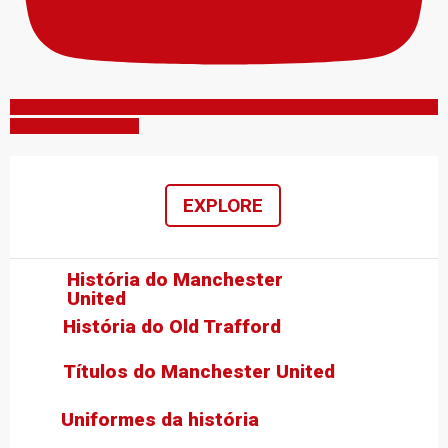
Inscreva-se no canal
EXPLORE
História do Manchester
United
História do Old Trafford
Títulos do Manchester United
Uniformes da história