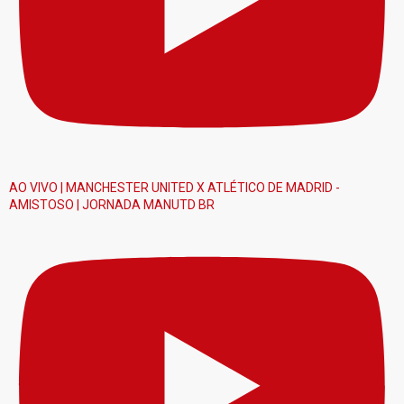
AO VIVO | MANCHESTER UNITED X ATLÉTICO DE MADRID -
AMISTOSO | JORNADA MANUTD BR