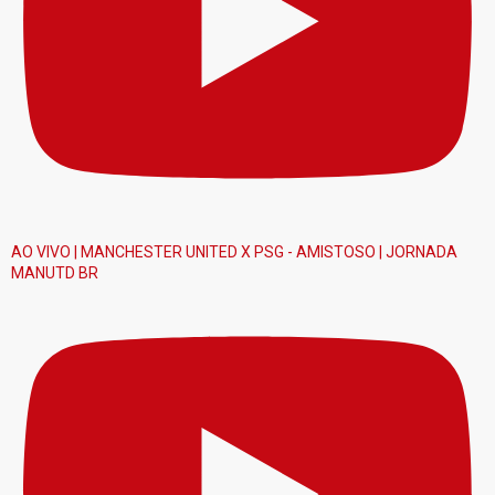
AO VIVO | MANCHESTER UNITED X PSG - AMISTOSO | JORNADA
MANUTD BR