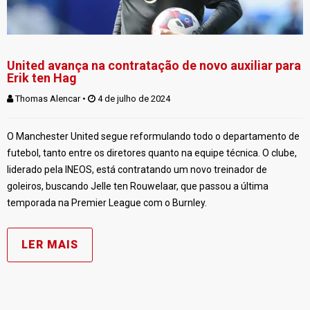
United avança na contratação de novo auxiliar para
Erik ten Hag
Thomas Alencar
 • 
 4 de julho de 2024
O Manchester United segue reformulando todo o departamento de
futebol, tanto entre os diretores quanto na equipe técnica. O clube,
liderado pela INEOS, está contratando um novo treinador de
goleiros, buscando Jelle ten Rouwelaar, que passou a última
temporada na Premier League com o Burnley.
LER MAIS