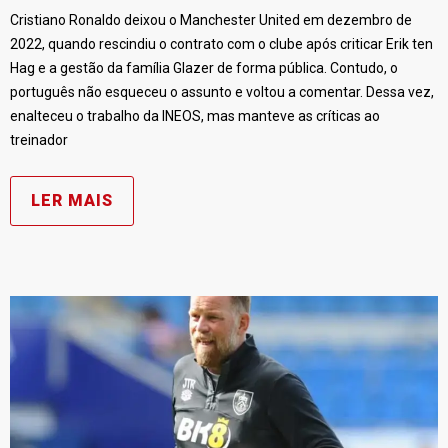
Cristiano Ronaldo deixou o Manchester United em dezembro de
2022, quando rescindiu o contrato com o clube após criticar Erik ten
Hag e a gestão da família Glazer de forma pública. Contudo, o
português não esqueceu o assunto e voltou a comentar. Dessa vez,
enalteceu o trabalho da INEOS, mas manteve as críticas ao
treinador
LER MAIS