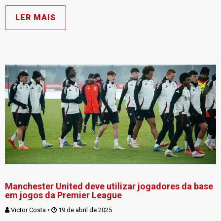
LER MAIS
Manchester United deve utilizar jogadores da base
em jogos da Premier League
Victor Costa
 • 
 19 de abril de 2025