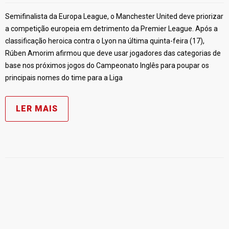
Semifinalista da Europa League, o Manchester United deve priorizar
a competição europeia em detrimento da Premier League. Após a
classificação heroica contra o Lyon na última quinta-feira (17),
Rúben Amorim afirmou que deve usar jogadores das categorias de
base nos próximos jogos do Campeonato Inglês para poupar os
principais nomes do time para a Liga
LER MAIS