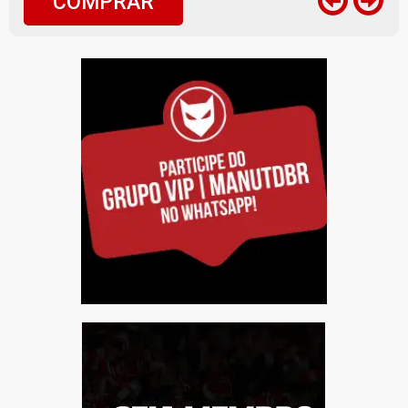
COMPRAR