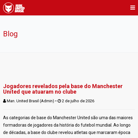
Blog
Jogadores revelados pela base do Manchester
United que atuaram no clube
Man. United Brasil (Admin)
 • 
 2 de julho de 2026
As categorias de base do Manchester United são uma das maiores
formadoras de jogadores da história do futebol mundial. Ao longo
de décadas, a base do clube revelou atletas que marcaram época