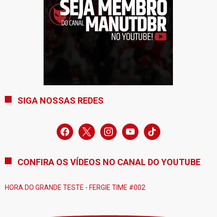
SIGA NOSSAS REDES
facebook
x
instagram
youtube
tiktok
CONFIRA OS VÍDEOS NO CANAL DO YOUTUBE
HORA DO GRANDE TESTE - FERGIE TIME #002