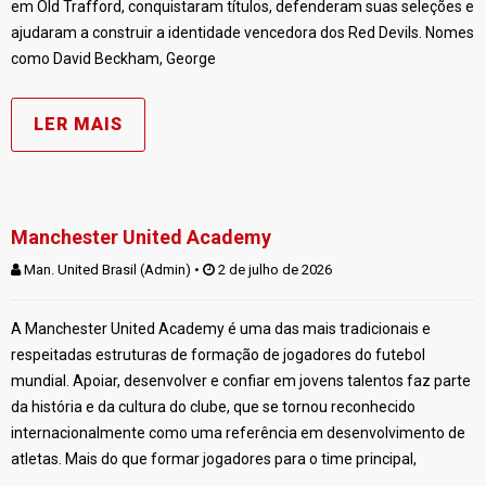
em Old Trafford, conquistaram títulos, defenderam suas seleções e
ajudaram a construir a identidade vencedora dos Red Devils. Nomes
como David Beckham, George
LER MAIS
Manchester United Academy
Man. United Brasil (Admin)
 • 
 2 de julho de 2026
A Manchester United Academy é uma das mais tradicionais e
respeitadas estruturas de formação de jogadores do futebol
mundial. Apoiar, desenvolver e confiar em jovens talentos faz parte
da história e da cultura do clube, que se tornou reconhecido
internacionalmente como uma referência em desenvolvimento de
atletas. Mais do que formar jogadores para o time principal,