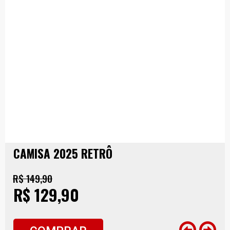
CAMISA 2025 RETRÔ
R$ 149,90
R$ 129,90