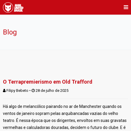
Blog
O Terrapremierismo em Old Trafford
Filipy Bebeto
 • 
 28 de julho de 2025
Há algo de melancólico pairando no ar de Manchester quando os
ventos de janeiro sopram pelas arquibancadas vazias do velho
teatro. É nessa época que os dirigentes, envoltos em suas gravatas
vermelhas e calculadoras douradas, decidem o futuro do clube. E é