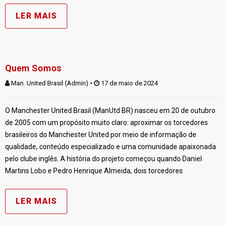
LER MAIS
Quem Somos
Man. United Brasil (Admin)
 • 
 17 de maio de 2024
O Manchester United Brasil (ManUtd BR) nasceu em 20 de outubro
de 2005 com um propósito muito claro: aproximar os torcedores
brasileiros do Manchester United por meio de informação de
qualidade, conteúdo especializado e uma comunidade apaixonada
pelo clube inglês. A história do projeto começou quando Daniel
Martins Lobo e Pedro Henrique Almeida, dois torcedores
LER MAIS