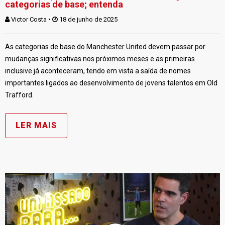
categorias de base; entenda
Victor Costa
 • 
 18 de junho de 2025
As categorias de base do Manchester United devem passar por
mudanças significativas nos próximos meses e as primeiras
inclusive já aconteceram, tendo em vista a saída de nomes
importantes ligados ao desenvolvimento de jovens talentos em Old
Trafford.
LER MAIS