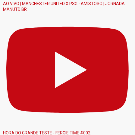
AO VIVO | MANCHESTER UNITED X PSG - AMISTOSO | JORNADA
MANUTD BR
HORA DO GRANDE TESTE - FERGIE TIME #002