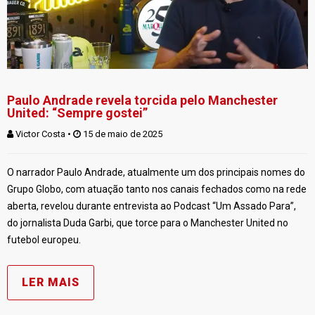
Paulo Andrade revela torcida pelo Manchester
United: “Sempre gostei”
Victor Costa
 • 
 15 de maio de 2025
O narrador Paulo Andrade, atualmente um dos principais nomes do
Grupo Globo, com atuação tanto nos canais fechados como na rede
aberta, revelou durante entrevista ao Podcast “Um Assado Para”,
do jornalista Duda Garbi, que torce para o Manchester United no
futebol europeu.
LER MAIS