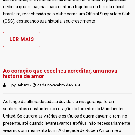
dedicou quatro páginas para contar a trajetória da torcida oficial
brasileira, reconhecida pelo clube como um Official Supporters Club
(OSC), destacando sua história, seu crescimento
LER MAIS
Ao coração que escolheu acreditar, uma nova
história de amor
Filipy Bebeto
 • 
 23 de novembro de 2024
Ao longo da última década, a dúvida e a insegurança foram
sentimentos constantes no coração do torcedor do Manchester
United. Se outrora as vitórias e os títulos é quem davam o tom, no
presente, até quando levantávamos troféus, não necessariamente
vivíamos um momento bom. A chegada de Rúben Amorim é o