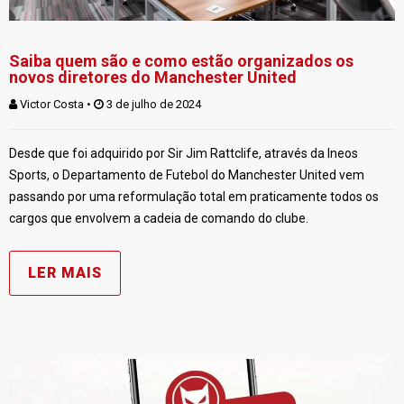
Saiba quem são e como estão organizados os
novos diretores do Manchester United
Victor Costa
 • 
 3 de julho de 2024
Desde que foi adquirido por Sir Jim Rattclife, através da Ineos
Sports, o Departamento de Futebol do Manchester United vem
passando por uma reformulação total em praticamente todos os
cargos que envolvem a cadeia de comando do clube.
LER MAIS