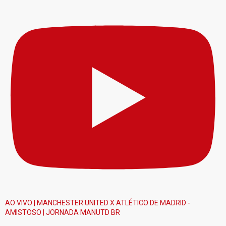
AO VIVO | MANCHESTER UNITED X ATLÉTICO DE MADRID -
AMISTOSO | JORNADA MANUTD BR