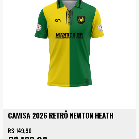
CAMISA 2026 RETRÔ NEWTON HEATH
R$ 149,90