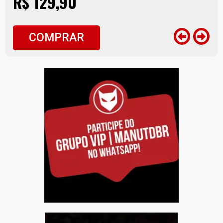
R$ 129,90
COMPRAR