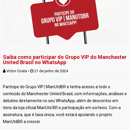
Saiba como participar do Grupo VIP do Manchester
United Brasil no WhatsApp
Victor Costa
 • 
 21 de junho de 2024
Participe do Grupo VIP | ManUtdBR e tenha acesso a todo o
conteúdo do Manchester United Brasil, com informações, análises e
debates diretamente no seu WhatsApp, além de descontos em
itens da loja oficial ManUtd BR e participação em sorteios. Com a
assinatura, que é taxa única, você estará apoiando o projeto
ManUtdBR a crescer