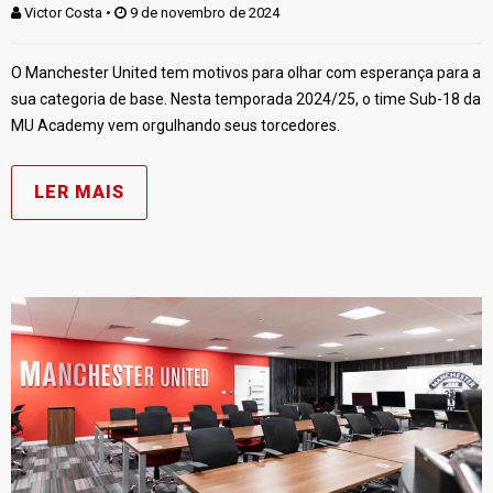
Victor Costa
 • 
 9 de novembro de 2024
O Manchester United tem motivos para olhar com esperança para a
sua categoria de base. Nesta temporada 2024/25, o time Sub-18 da
MU Academy vem orgulhando seus torcedores.
LER MAIS