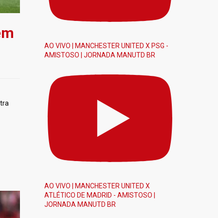
 em
AO VIVO | MANCHESTER UNITED X PSG -
AMISTOSO | JORNADA MANUTD BR
tra
AO VIVO | MANCHESTER UNITED X
ATLÉTICO DE MADRID - AMISTOSO |
JORNADA MANUTD BR