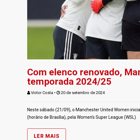
Com elenco renovado, Man
temporada 2024/25
Victor Costa
 • 
 20 de setembro de 2024
Neste sábado (21/09), o Manchester United Women inici
(horário de Brasília), pela Women’s Super League (WSL).
LER MAIS