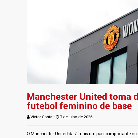
Manchester United toma de
futebol feminino de base
Victor Costa
 • 
 7 de julho de 2026
O Manchester United dará mais um passo importante no d