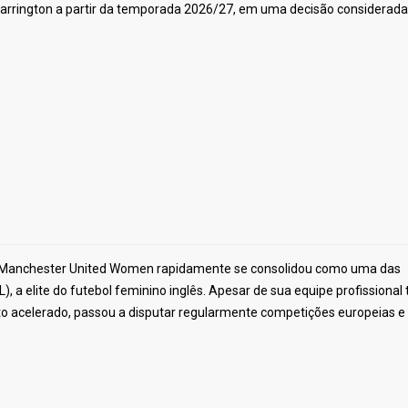
Carrington a partir da temporada 2026/27, em uma decisão considerada
Manchester United Women rapidamente se consolidou como uma das
 a elite do futebol feminino inglês. Apesar de sua equipe profissional 
to acelerado, passou a disputar regularmente competições europeias e