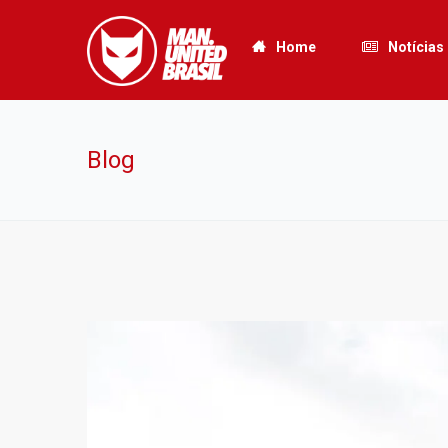
Home
Notícias
Blog