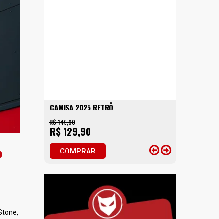
CAMISA 2025 RETRÔ
R$ 149,90
R$ 129,90
o
COMPRAR
Stone,