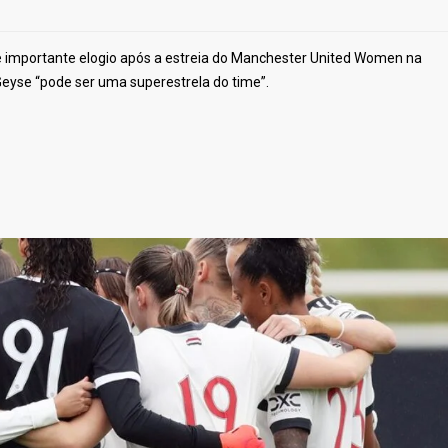
 e importante elogio após a estreia do Manchester United Women na
eyse “pode ser uma superestrela do time”.