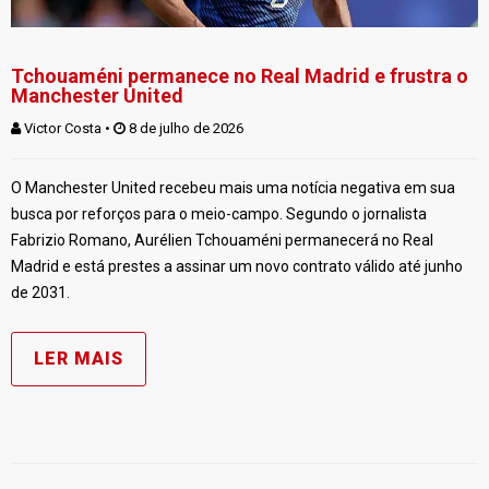
Tchouaméni permanece no Real Madrid e frustra o
Manchester United
Victor Costa
 • 
 8 de julho de 2026
O Manchester United recebeu mais uma notícia negativa em sua
busca por reforços para o meio-campo. Segundo o jornalista
Fabrizio Romano, Aurélien Tchouaméni permanecerá no Real
Madrid e está prestes a assinar um novo contrato válido até junho
de 2031.
LER MAIS