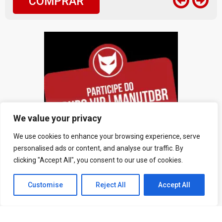
COMPRAR
We value your privacy
We use cookies to enhance your browsing experience, serve
personalised ads or content, and analyse our traffic. By
clicking "Accept All", you consent to our use of cookies.
Customise
Reject All
Accept All