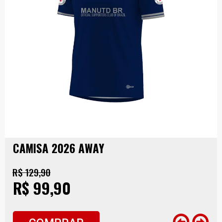
CAMISA 2026 AWAY
R$ 129,90
R$ 99,90