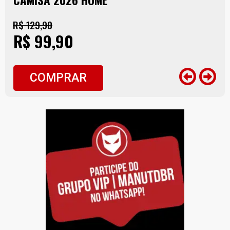
R$ 129,90
R$ 99,90
COMPRAR