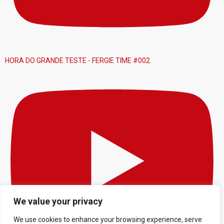
HORA DO GRANDE TESTE - FERGIE TIME #002
We value your privacy
We use cookies to enhance your browsing experience, serve