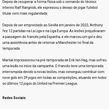
Depois de recuperar a forma física sob o comando do técnico
interino Ralf Rangnick, ele expressou o desejo de jogar futebol
titular com mais regularidade.
Depois de ser emprestado ao Sevilla em janeiro de 2022, Anthony
fez 12 partidas na La Liga e na Liga Europa. As lesões prejudicaram
a passagem do francês pela Espanha, e ele marcou um gol e deu
uma assistência antes de retornar a Manchester no final da
temporada.
Martial impressionou na pré-temporada de Erik ten Hag, mas sofreu
uma lesão no início da campanha. O francês teve uma temporada
interrompida devido a novas lesões, mas conseguiu contribuir com
nove gols em 29 jogos em todas as competições, atuando em todos
os últimos 12 jogos do United na Premier League.
Redes Sociais: