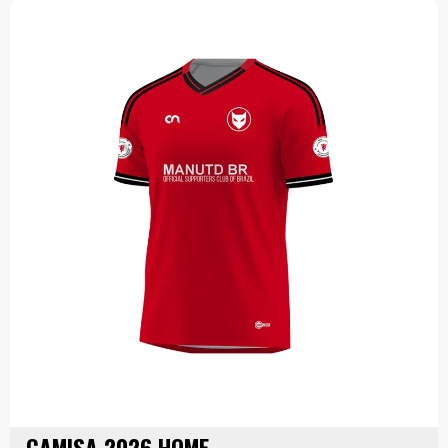
CAMISA 2026 HOME