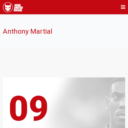
Anthony Martial
09