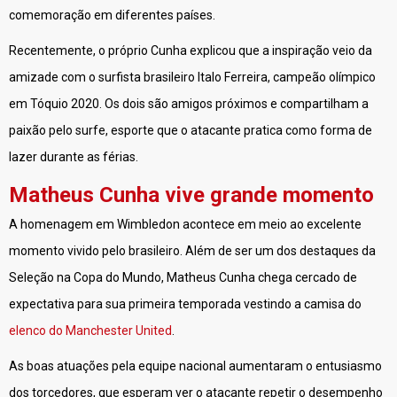
comemoração em diferentes países.
Recentemente, o próprio Cunha explicou que a inspiração veio da
amizade com o surfista brasileiro Italo Ferreira, campeão olímpico
em Tóquio 2020. Os dois são amigos próximos e compartilham a
paixão pelo surfe, esporte que o atacante pratica como forma de
lazer durante as férias.
Matheus Cunha vive grande momento
A homenagem em Wimbledon acontece em meio ao excelente
momento vivido pelo brasileiro. Além de ser um dos destaques da
Seleção na Copa do Mundo, Matheus Cunha chega cercado de
expectativa para sua primeira temporada vestindo a camisa do
elenco do Manchester United
.
As boas atuações pela equipe nacional aumentaram o entusiasmo
dos torcedores, que esperam ver o atacante repetir o desempenho