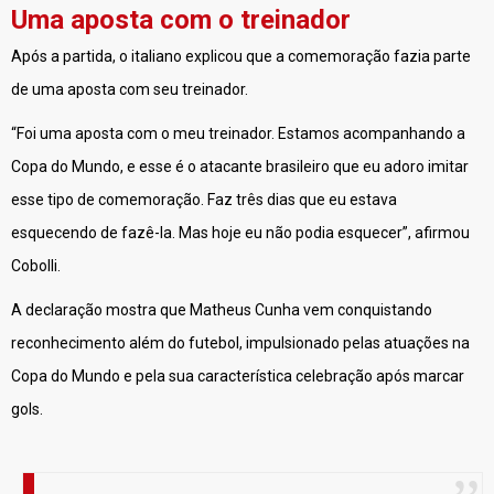
Uma aposta com o treinador
Após a partida, o italiano explicou que a comemoração fazia parte
de uma aposta com seu treinador.
“Foi uma aposta com o meu treinador. Estamos acompanhando a
Copa do Mundo, e esse é o atacante brasileiro que eu adoro imitar
esse tipo de comemoração. Faz três dias que eu estava
esquecendo de fazê-la. Mas hoje eu não podia esquecer”, afirmou
Cobolli.
A declaração mostra que Matheus Cunha vem conquistando
reconhecimento além do futebol, impulsionado pelas atuações na
Copa do Mundo e pela sua característica celebração após marcar
gols.