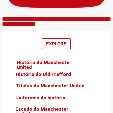
Inscreva-se no canal
EXPLORE
História do Manchester
United
História do Old Trafford
Títulos do Manchester United
Uniformes da história
Escudo do Manchester