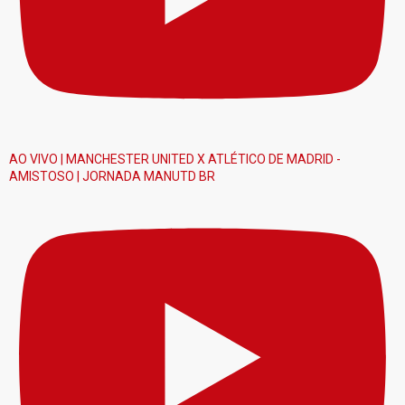
AO VIVO | MANCHESTER UNITED X ATLÉTICO DE MADRID -
AMISTOSO | JORNADA MANUTD BR