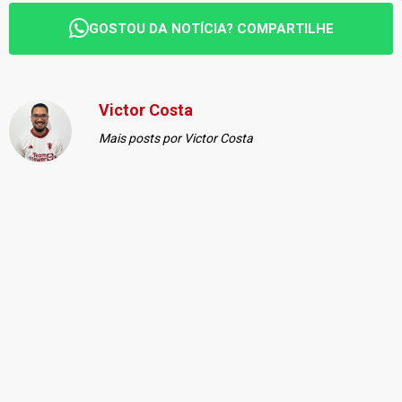
GOSTOU DA NOTÍCIA? COMPARTILHE
Victor Costa
Mais posts por Victor Costa