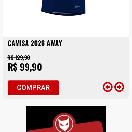
CAMISA 2026 AWAY
R$ 129,90
R$ 99,90
COMPRAR