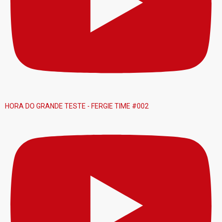
HORA DO GRANDE TESTE - FERGIE TIME #002