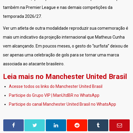
também na Premier League e nas demais competições da
temporada 2026/27.
Ver um atleta de outra modalidade reproduzir sua comemoração é
mais um indicativo da projeção internacional que Matheus Cunha
vem alcançando. Em poucos meses, o gesto do “surfista” deixou de
ser apenas uma celebração de gols para se tornar uma marca
associada ao atacante brasileiro.
Leia mais no Manchester United Brasil
Acesse todos os links do Manchester United Brasil
Participe do Grupo VIP | ManUtdBR no WhatsApp
Participe do canal Manchester United Brasil no WhatsApp