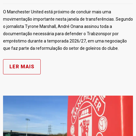
O Manchester United está próximo de concluir mais uma
movimentação importante nesta janela de transferências. Segundo
o jornalista Tyrone Marshall, André Onana assinou toda a
documentação necessária para defender o Trabzonspor por
empréstimo durante a temporada 2026/27, em uma negociação
que faz parte da reformulação do setor de goleiros do clube.
LER MAIS