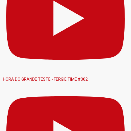
HORA DO GRANDE TESTE - FERGIE TIME #002