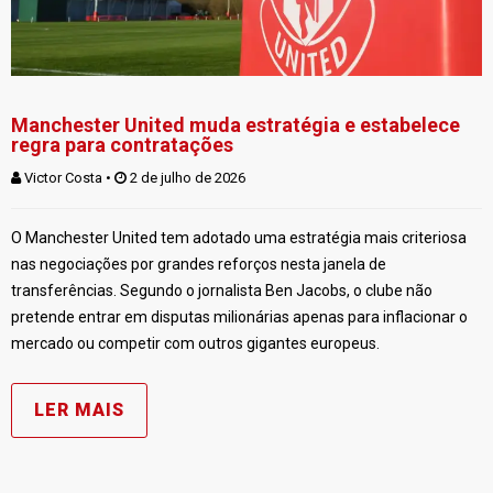
Manchester United muda estratégia e estabelece
regra para contratações
Victor Costa
 • 
 2 de julho de 2026
O Manchester United tem adotado uma estratégia mais criteriosa
nas negociações por grandes reforços nesta janela de
transferências. Segundo o jornalista Ben Jacobs, o clube não
pretende entrar em disputas milionárias apenas para inflacionar o
mercado ou competir com outros gigantes europeus.
LER MAIS