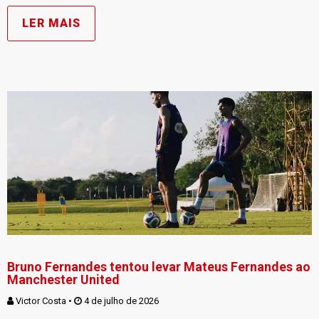
LER MAIS
Bruno Fernandes tentou levar Mateus Fernandes ao
Manchester United
Victor Costa
 • 
 4 de julho de 2026