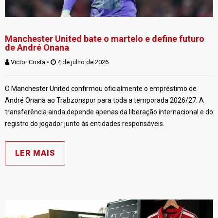
Manchester United bate o martelo e define futuro
de André Onana
Victor Costa
 • 
 4 de julho de 2026
O Manchester United confirmou oficialmente o empréstimo de
André Onana ao Trabzonspor para toda a temporada 2026/27. A
transferência ainda depende apenas da liberação internacional e do
registro do jogador junto às entidades responsáveis.
LER MAIS