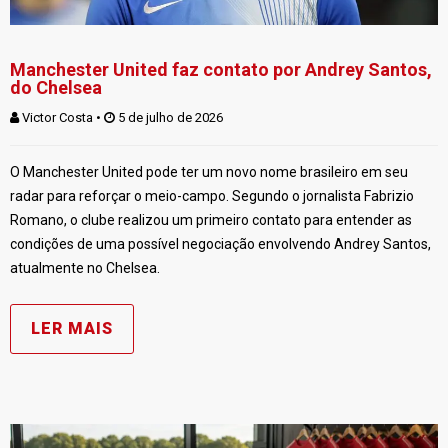
Manchester United faz contato por Andrey Santos,
do Chelsea
Victor Costa
 • 
 5 de julho de 2026
O Manchester United pode ter um novo nome brasileiro em seu
radar para reforçar o meio-campo. Segundo o jornalista Fabrizio
Romano, o clube realizou um primeiro contato para entender as
condições de uma possível negociação envolvendo Andrey Santos,
atualmente no Chelsea.
LER MAIS