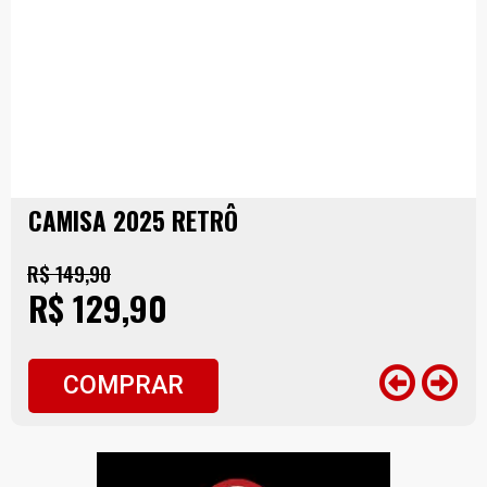
CAMISA 2025 RETRÔ
R$ 149,90
R$ 129,90
COMPRAR