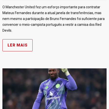
O Manchester United fez um esforço importante para contratar
Mateus Fernandes durante a atual janela de transferências, mas
nem mesmo a participação de Bruno Fernandes foi suficiente para
convencer o meio-campista português a vestir a camisa dos Red
Devils.
LER MAIS