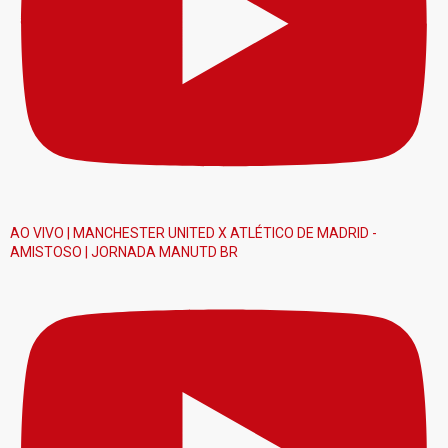
AO VIVO | MANCHESTER UNITED X ATLÉTICO DE MADRID -
AMISTOSO | JORNADA MANUTD BR