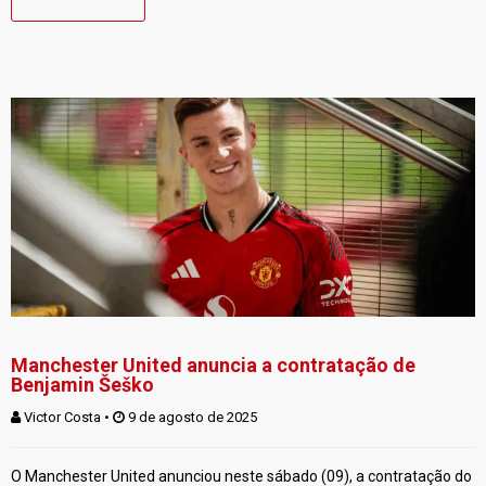
Manchester United anuncia a contratação de
Benjamin Šeško
Victor Costa
 • 
 9 de agosto de 2025
O Manchester United anunciou neste sábado (09), a contratação do