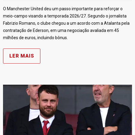
O Manchester United deu um passo importante para reforçar o
meio-campo visando a temporada 2026/27. Segundo o jornalista
Fabrizio Romano, o clube chegou a um acordo com a Atalanta pela
contratação de Ederson, em uma negociação avaliada em 45
milhões de euros, incluindo bônus.
LER MAIS