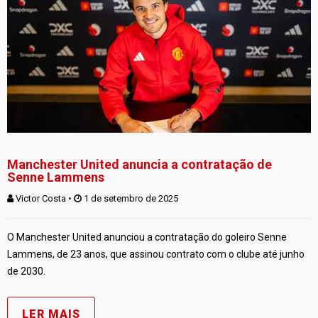
Manchester United anuncia a contratação de
Senne Lammens
Victor Costa
 • 
 1 de setembro de 2025
O Manchester United anunciou a contratação do goleiro Senne
Lammens, de 23 anos, que assinou contrato com o clube até junho
de 2030.
LER MAIS