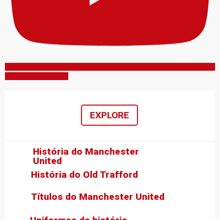
Inscreva-se no canal
EXPLORE
História do Manchester
United
História do Old Trafford
Títulos do Manchester United