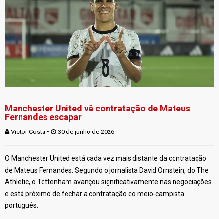
Manchester United vê contratação de Mateus
Fernandes escapar
Victor Costa
 • 
 30 de junho de 2026
O Manchester United está cada vez mais distante da contratação
de Mateus Fernandes. Segundo o jornalista David Ornstein, do The
Athletic, o Tottenham avançou significativamente nas negociações
e está próximo de fechar a contratação do meio-campista
português.