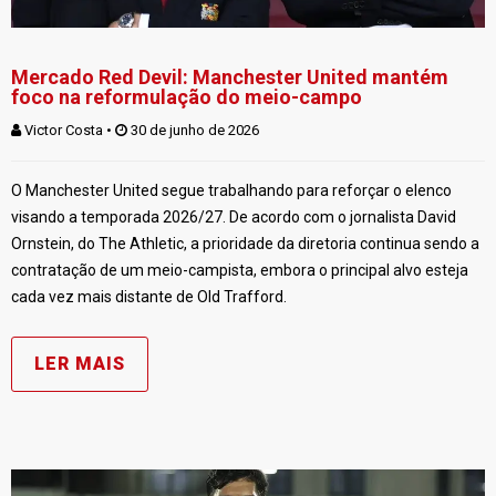
Mercado Red Devil: Manchester United mantém
foco na reformulação do meio-campo
Victor Costa
 • 
 30 de junho de 2026
O Manchester United segue trabalhando para reforçar o elenco
visando a temporada 2026/27. De acordo com o jornalista David
Ornstein, do The Athletic, a prioridade da diretoria continua sendo a
contratação de um meio-campista, embora o principal alvo esteja
cada vez mais distante de Old Trafford.
LER MAIS