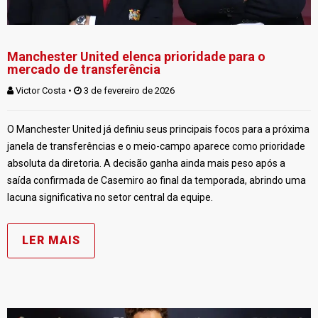
Manchester United elenca prioridade para o
mercado de transferência
Victor Costa
 • 
 3 de fevereiro de 2026
O Manchester United já definiu seus principais focos para a próxima
janela de transferências e o meio-campo aparece como prioridade
absoluta da diretoria. A decisão ganha ainda mais peso após a
saída confirmada de Casemiro ao final da temporada, abrindo uma
lacuna significativa no setor central da equipe.
LER MAIS