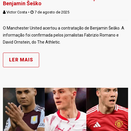
Benjamin Šeško
Victor Costa
 • 
 7 de agosto de 2025
O Manchester United acertou a contratação de Benjamin Šeško. A
informação foi confirmada pelos jornalistas Fabrizio Romano e
David Ornstein, do The Athletic.
LER MAIS