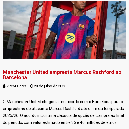
Manchester United empresta Marcus Rashford ao
Barcelona
Victor Costa
 • 
 23 de julho de 2025
O Manchester United chegou a um acordo com o Barcelona para o
empréstimo do atacante Marcus Rashford até o fim da temporada
2025/26. O acordo inclui uma cláusula de opção de compra ao final
do período, com valor estimado entre 35 e 40 milhões de euros.