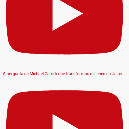
A pergunta de Michael Carrick que transformou o elenco do United