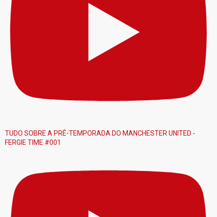
TUDO SOBRE A PRÉ-TEMPORADA DO MANCHESTER UNITED -
FERGIE TIME #001