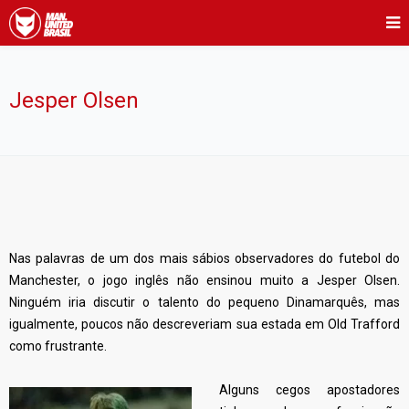
Jesper Olsen
Nas palavras de um dos mais sábios observadores do futebol do
Manchester, o jogo inglês não ensinou muito a Jesper Olsen.
Ninguém iria discutir o talento do pequeno Dinamarquês, mas
igualmente, poucos não descreveriam sua estada em Old Trafford
como frustrante.
Alguns cegos apostadores