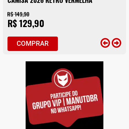
R$ 149,90
R$ 129,90
COMPRAR