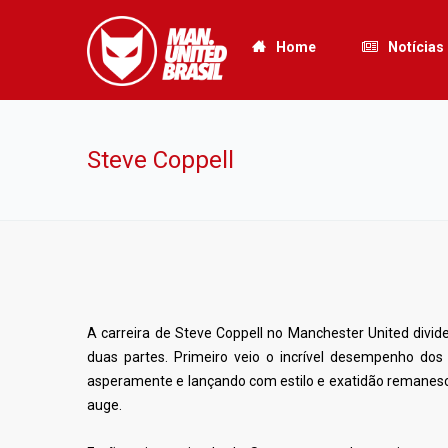
Home
Notícias
Steve Coppell
A carreira de Steve Coppell no Manchester United divi
duas partes. Primeiro veio o incrível desempenho dos
asperamente e lançando com estilo e exatidão remanesc
auge.