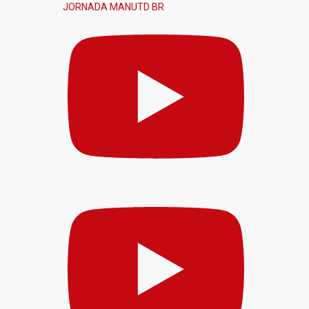
JORNADA MANUTD BR