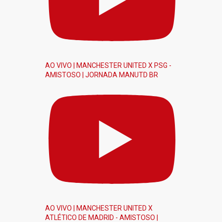
AO VIVO | MANCHESTER UNITED X PSG -
AMISTOSO | JORNADA MANUTD BR
AO VIVO | MANCHESTER UNITED X
ATLÉTICO DE MADRID - AMISTOSO |