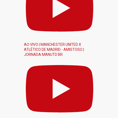
AO VIVO | MANCHESTER UNITED X
ATLÉTICO DE MADRID - AMISTOSO |
JORNADA MANUTD BR