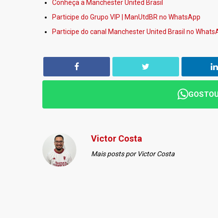
Conheça a Manchester United Brasil
Participe do Grupo VIP | ManUtdBR no WhatsApp
Participe do canal Manchester United Brasil no What
GOSTOU
Victor Costa
Mais posts por Victor Costa