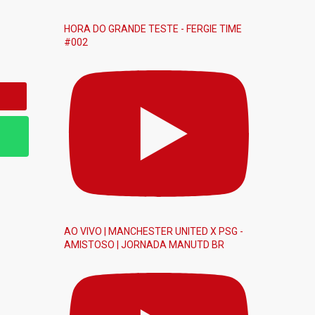
HORA DO GRANDE TESTE - FERGIE TIME
#002
AO VIVO | MANCHESTER UNITED X PSG -
AMISTOSO | JORNADA MANUTD BR