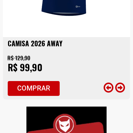
CAMISA 2026 AWAY
R$ 129,90
R$ 99,90
COMPRAR