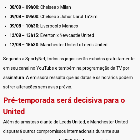
08/08 – 09h00:
Chelsea x Milan
09/08 – 09h00:
Chelsea x Johor Darul Ta’zim
09/08 – 10h30:
Liverpool x Monaco
12/08 – 13h15:
Everton x Newcastle United
12/08 – 15h30:
Manchester United x Leeds United
Segundo a SportyNet, todos os jogos serão exibidos gratuitamente
em seu canal no YouTube e também na programação da TV por
assinatura. A emissora ressalta que as datas e os horários podem
sofrer alterações sem aviso prévio.
Pré-temporada será decisiva para o
United
Além do amistoso diante do Leeds United, o Manchester United
disputará outros compromissos internacionais durante sua