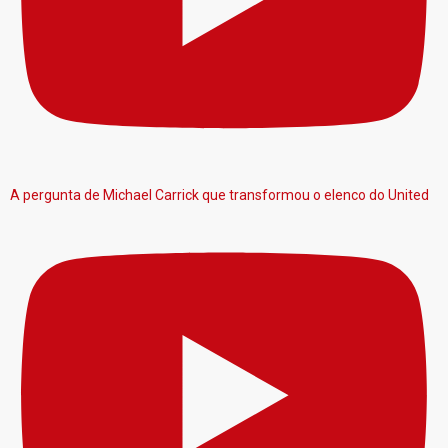
A pergunta de Michael Carrick que transformou o elenco do United