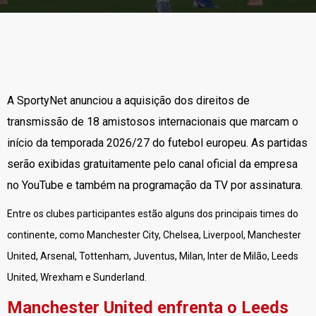
A SportyNet anunciou a aquisição dos direitos de
transmissão de 18 amistosos internacionais que marcam o
início da temporada 2026/27 do futebol europeu. As partidas
serão exibidas gratuitamente pelo canal oficial da empresa
no YouTube e também na programação da TV por assinatura.
Entre os clubes participantes estão alguns dos principais times do
continente, como Manchester City, Chelsea, Liverpool, Manchester
United, Arsenal, Tottenham, Juventus, Milan, Inter de Milão, Leeds
United, Wrexham e Sunderland.
Manchester United enfrenta o Leeds