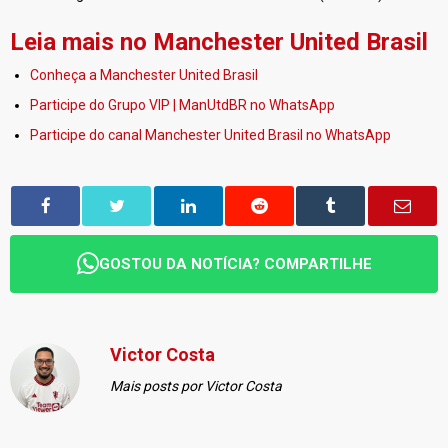
Leia mais no Manchester United Brasil
Conheça a Manchester United Brasil
Participe do Grupo VIP | ManUtdBR no WhatsApp
Participe do canal Manchester United Brasil no WhatsApp
GOSTOU DA NOTÍCIA? COMPARTILHE
Victor Costa
Mais posts por Victor Costa