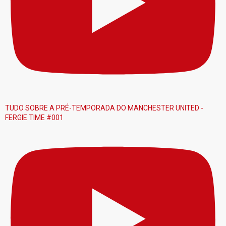
TUDO SOBRE A PRÉ-TEMPORADA DO MANCHESTER UNITED -
FERGIE TIME #001