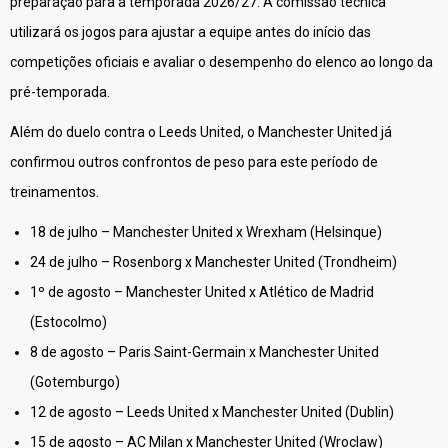
preparação para a temporada 2026/27. A comissão técnica
utilizará os jogos para ajustar a equipe antes do início das
competições oficiais e avaliar o desempenho do elenco ao longo da
pré-temporada.
Além do duelo contra o Leeds United, o Manchester United já
confirmou outros confrontos de peso para este período de
treinamentos.
18 de julho – Manchester United x Wrexham (Helsinque)
24 de julho – Rosenborg x Manchester United (Trondheim)
1º de agosto – Manchester United x Atlético de Madrid
(Estocolmo)
8 de agosto – Paris Saint-Germain x Manchester United
(Gotemburgo)
12 de agosto – Leeds United x Manchester United (Dublin)
15 de agosto – AC Milan x Manchester United (Wroclaw)