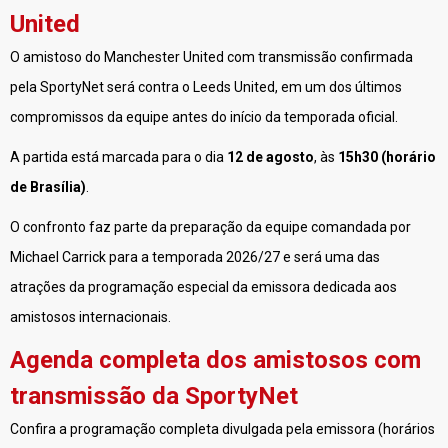
United
O amistoso do Manchester United com transmissão confirmada
pela SportyNet será contra o Leeds United, em um dos últimos
compromissos da equipe antes do início da temporada oficial.
A partida está marcada para o dia
12 de agosto
, às
15h30 (horário
de Brasília)
.
O confronto faz parte da preparação da equipe comandada por
Michael Carrick para a temporada 2026/27 e será uma das
atrações da programação especial da emissora dedicada aos
amistosos internacionais.
Agenda completa dos amistosos com
transmissão da SportyNet
Confira a programação completa divulgada pela emissora (horários