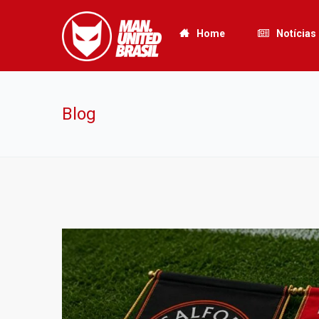
Home
Notícias
Blog