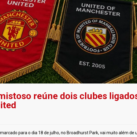
amistoso reúne dois clubes ligado
ited
 marcado para o dia 18 de julho, no Broadhurst Park, vai muito além de