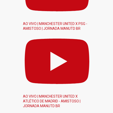
AO VIVO | MANCHESTER UNITED X PSG -
AMISTOSO | JORNADA MANUTD BR
AO VIVO | MANCHESTER UNITED X
ATLÉTICO DE MADRID - AMISTOSO |
JORNADA MANUTD BR