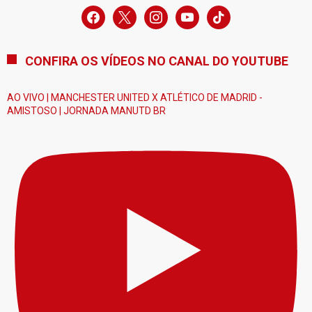
facebook
x
instagram
youtube
tiktok
CONFIRA OS VÍDEOS NO CANAL DO YOUTUBE
AO VIVO | MANCHESTER UNITED X ATLÉTICO DE MADRID -
AMISTOSO | JORNADA MANUTD BR