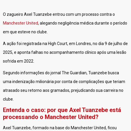
O zagueiro Axel Tuanzebe entrou com um processo contra o
Manchester United
, alegando negligência médica durante o período
em que esteve no clube.
A ação foi registrada na High Court, em Londres, no dia 9 de julho de
2025, e aponta falhas no acompanhamento clínico após uma lesão
sofrida em 2022.
Segundo informações do jornal The Guardian, Tuanzebe busca
uma indenização milionária por conta de complicações que teriam
atrasado seu retorno aos gramados, prejudicando sua carreira no
clube.
Entenda o caso: por que Axel Tuanzebe está
processando o Manchester United?
Axel Tuanzebe, formado na base do Manchester United, ficou