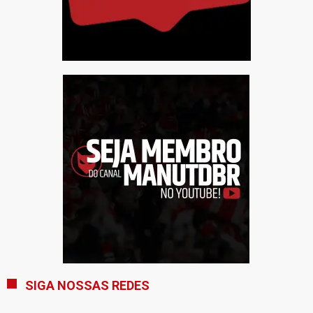
SIGA NOSSAS REDES