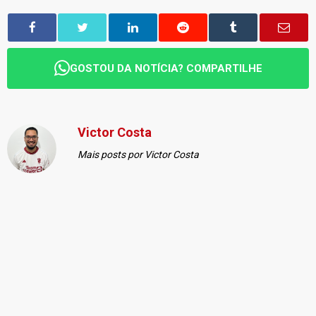
GOSTOU DA NOTÍCIA? COMPARTILHE
Victor Costa
Mais posts por Victor Costa