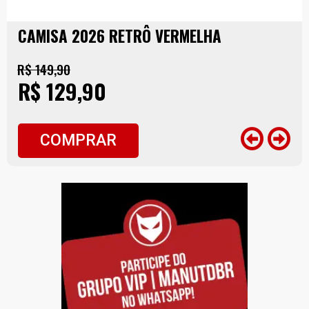
CAMISA 2026 RETRÔ VERMELHA
R$ 149,90
R$ 129,90
COMPRAR