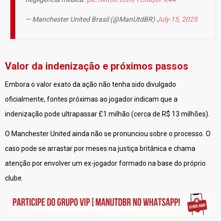
— Manchester United Brasil (@ManUtdBR)
July 15, 2025
Valor da indenização e próximos passos
Embora o valor exato da ação não tenha sido divulgado
oficialmente, fontes próximas ao jogador indicam que a
indenização pode ultrapassar £1 milhão (cerca de R$ 13 milhões).
O Manchester United ainda não se pronunciou sobre o processo. O
caso pode se arrastar por meses na justiça britânica e chama
atenção por envolver um ex-jogador formado na base do próprio
clube.