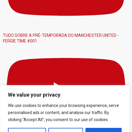
TUDO SOBRE A PRÉ-TEMPORADA DO MANCHESTER UNITED -
FERGIE TIME #001
We value your privacy
We use cookies to enhance your browsing experience, serve
personalised ads or content, and analyse our traffic. By
clicking "Accept All", you consent to our use of cookies.