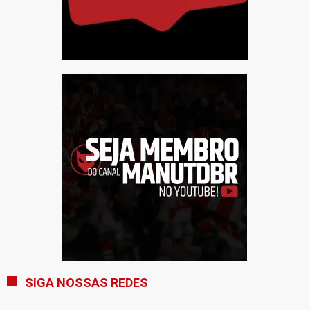
SIGA NOSSAS REDES