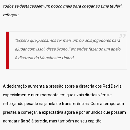
todos se destacassem um pouco mais para chegar ao time titular”,
reforçou.
“Espero que possamos ter mais um ou dois jogadores para
ajudar com isso”, disse Bruno Fernandes fazendo um apelo
à diretoria do Manchester United.
A declaração aumenta a pressão sobre a diretoria dos Red Devils,
especialmente num momento em que rivais diretos vêm se
reforçando pesado na janela de transferências. Com a temporada
prestes a começar, a expectativa agora é por anúncios que possam
agradar não só à torcida, mas também ao seu capitão.