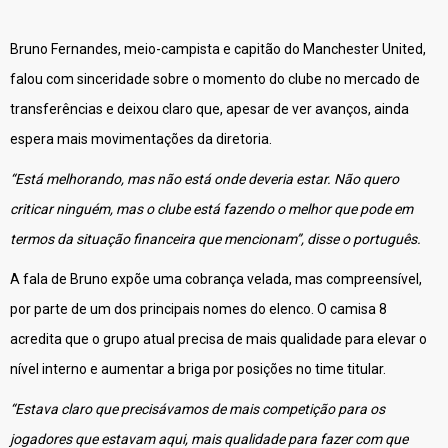
Bruno Fernandes, meio-campista e capitão do Manchester United,
falou com sinceridade sobre o momento do clube no mercado de
transferências e deixou claro que, apesar de ver avanços, ainda
espera mais movimentações da diretoria.
“Está melhorando, mas não está onde deveria estar. Não quero
criticar ninguém, mas o clube está fazendo o melhor que pode em
termos da situação financeira que mencionam”, disse o português.
A fala de Bruno expõe uma cobrança velada, mas compreensível,
por parte de um dos principais nomes do elenco. O camisa 8
acredita que o grupo atual precisa de mais qualidade para elevar o
nível interno e aumentar a briga por posições no time titular.
“Estava claro que precisávamos de mais competição para os
jogadores que estavam aqui, mais qualidade para fazer com que