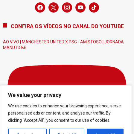
facebook
x
instagram
youtube
tiktok
CONFIRA OS VÍDEOS NO CANAL DO YOUTUBE
AO VIVO | MANCHESTER UNITED X PSG - AMISTOSO | JORNADA
MANUTD BR
We value your privacy
We use cookies to enhance your browsing experience, serve
personalised ads or content, and analyse our traffic. By
clicking "Accept All", you consent to our use of cookies.