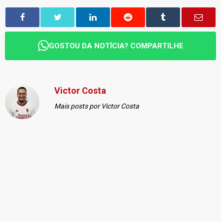
GOSTOU DA NOTÍCIA? COMPARTILHE
Victor Costa
Mais posts por Victor Costa