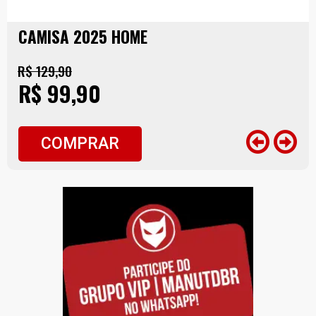
CAMISA 2025 HOME
R$ 129,90
R$ 99,90
COMPRAR