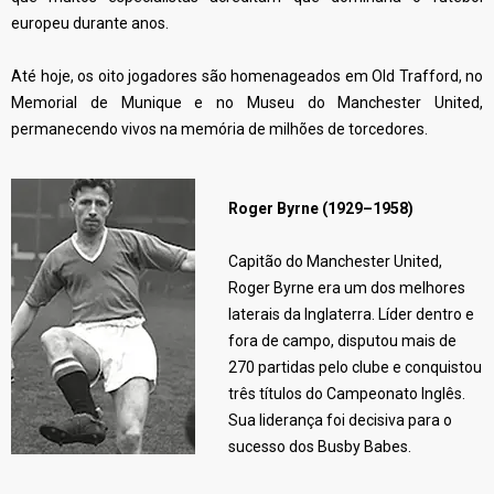
europeu durante anos.
Até hoje, os oito jogadores são homenageados em Old Trafford, no
Memorial de Munique e no Museu do Manchester United,
permanecendo vivos na memória de milhões de torcedores.
Roger Byrne (1929–1958)
Capitão do Manchester United,
Roger Byrne era um dos melhores
laterais da Inglaterra. Líder dentro e
fora de campo, disputou mais de
270 partidas pelo clube e conquistou
três títulos do Campeonato Inglês.
Sua liderança foi decisiva para o
sucesso dos Busby Babes.