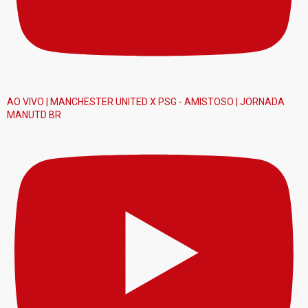
AO VIVO | MANCHESTER UNITED X PSG - AMISTOSO | JORNADA
MANUTD BR