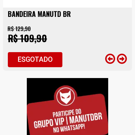
BANDEIRA MANUTD BR
R$ 129,90
R$ 109,90
ESGOTADO