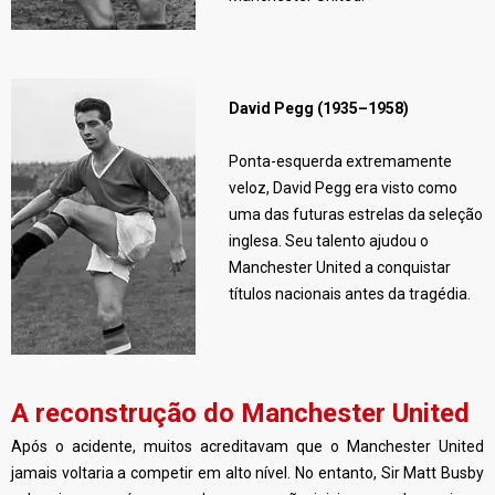
David Pegg (1935–1958)
Ponta-esquerda extremamente
veloz, David Pegg era visto como
uma das futuras estrelas da seleção
inglesa. Seu talento ajudou o
Manchester United a conquistar
títulos nacionais antes da tragédia.
A reconstrução do Manchester United
Após o acidente, muitos acreditavam que o Manchester United
jamais voltaria a competir em alto nível. No entanto, Sir Matt Busby