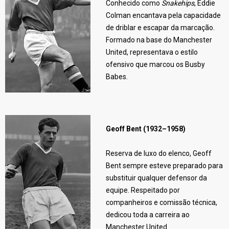
Conhecido como
Snakehips
, Eddie
Colman encantava pela capacidade
de driblar e escapar da marcação.
Formado na base do Manchester
United, representava o estilo
ofensivo que marcou os Busby
Babes.
Geoff Bent (1932–1958)
Reserva de luxo do elenco, Geoff
Bent sempre esteve preparado para
substituir qualquer defensor da
equipe. Respeitado por
companheiros e comissão técnica,
dedicou toda a carreira ao
Manchester United.