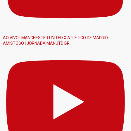
AO VIVO | MANCHESTER UNITED X ATLÉTICO DE MADRID -
AMISTOSO | JORNADA MANUTD BR