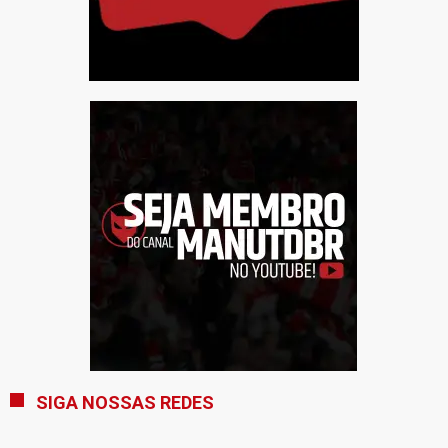
SIGA NOSSAS REDES