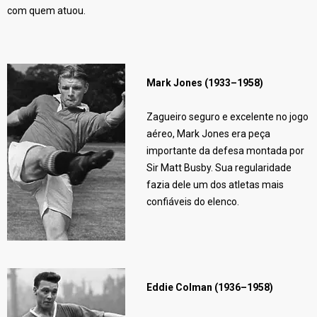
com quem atuou.
Mark Jones (1933–1958)
Zagueiro seguro e excelente no jogo
aéreo, Mark Jones era peça
importante da defesa montada por
Sir Matt Busby. Sua regularidade
fazia dele um dos atletas mais
confiáveis do elenco.
Eddie Colman (1936–1958)