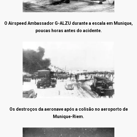
O Airspeed Ambassador G-ALZU durante a escala em Munique,
poucas horas antes do acidente.
Os destroços da aeronave após a colisão no aeroporto de
Munique-Riem.