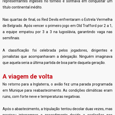
representantes ingleses no torneio e sonhava em conquistar um
título continental inédito.
Nas quartas de final, os Red Devils enfrentaram o Estrela Vermelha
de Belgrado. Após vencer o primeiro jogo em Old Trafford por 2 a 1,
a equipe empatou por 3 a 3 na Iugoslávia, garantindo vaga nas
semifinais.
A classificação foi celebrada pelos jogadores, dirigentes e
jornalistas que acompanhavam a delegação. Ninguém imaginava
que aquela seria a última partida de boa parte daquela geração.
A viagem de volta
No retorno para a Inglaterra, o avião fez uma parada programada
em Munique para reabastecimento. As condições climáticas eram
ruins, com forte neve e temperaturas negativas.
Após o abastecimento, a tripulação tentou decolar duas vezes, mas