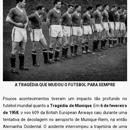
A TRAGÉDIA QUE MUDOU O FUTEBOL PARA SEMPRE
Poucos acontecimentos tiveram um impacto tão profundo no
futebol mundial quanto a
Tragédia de Munique
. Em
6 de fevereiro
de 1958
, o voo 609 da British European Airways caiu durante uma
tentativa de decolagem no aeroporto de Munique-Riem, na então
Alemanha Ocidental. O acidente interrompeu a trajetória de uma