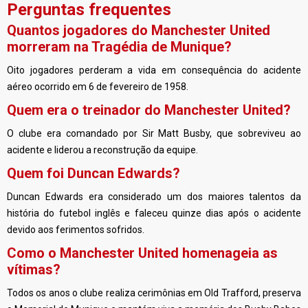
Perguntas frequentes
Quantos jogadores do Manchester United
morreram na Tragédia de Munique?
Oito jogadores perderam a vida em consequência do acidente
aéreo ocorrido em 6 de fevereiro de 1958.
Quem era o treinador do Manchester United?
O clube era comandado por Sir Matt Busby, que sobreviveu ao
acidente e liderou a reconstrução da equipe.
Quem foi Duncan Edwards?
Duncan Edwards era considerado um dos maiores talentos da
história do futebol inglês e faleceu quinze dias após o acidente
devido aos ferimentos sofridos.
Como o Manchester United homenageia as
vítimas?
Todos os anos o clube realiza cerimônias em Old Trafford, preserva