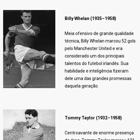
Billy Whelan (1935–1958)
Meia ofensivo de grande qualidade
técnica, Billy Whelan marcou 52 gols
pelo Manchester United e era
considerado um dos principais
talentos do futebol irlandês. Sua
habilidade e inteligência fizeram
dele uma das grandes promessas
daquela geração.
Tommy Taylor (1932–1958)
Centroavante de enorme presença