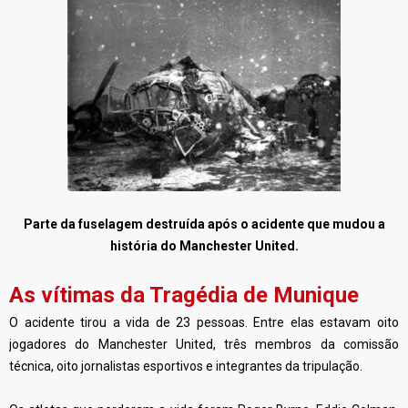
Parte da fuselagem destruída após o acidente que mudou a
história do Manchester United.
As vítimas da Tragédia de Munique
O acidente tirou a vida de 23 pessoas. Entre elas estavam oito
jogadores do Manchester United, três membros da comissão
técnica, oito jornalistas esportivos e integrantes da tripulação.