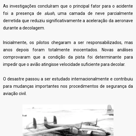
As investigações concluíram que o principal fator para o acidente
foi a presença de
slush
, uma camada de neve parcialmente
derretida que reduziu significativamente a aceleração da aeronave
durante a decolagem.
Inicialmente, os pilotos chegaram a ser responsabilizados, mas
anos depois foram totalmente inocentados. Novas análises
comprovaram que a condição da pista foi determinante para
impedir que o avião atingisse velocidade suficiente para decolar.
O desastre passou a ser estudado internacionalmente e contribuiu
para mudanças importantes nos procedimentos de segurança da
aviação civil.