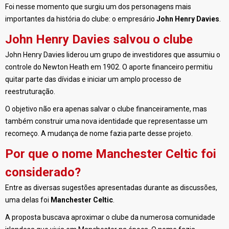
Foi nesse momento que surgiu um dos personagens mais
importantes da história do clube: o empresário
John Henry Davies
.
John Henry Davies salvou o clube
John Henry Davies liderou um grupo de investidores que assumiu o
controle do Newton Heath em 1902. O aporte financeiro permitiu
quitar parte das dívidas e iniciar um amplo processo de
reestruturação.
O objetivo não era apenas salvar o clube financeiramente, mas
também construir uma nova identidade que representasse um
recomeço. A mudança de nome fazia parte desse projeto.
Por que o nome Manchester Celtic foi
considerado?
Entre as diversas sugestões apresentadas durante as discussões,
uma delas foi
Manchester Celtic
.
A proposta buscava aproximar o clube da numerosa comunidade