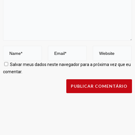
Salvar meus dados neste navegador para a próxima vez que eu
comentar.