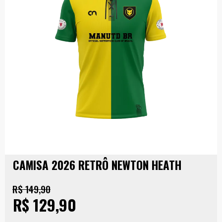
CAMISA 2026 RETRÔ NEWTON HEATH
R$ 149,90
R$ 129,90