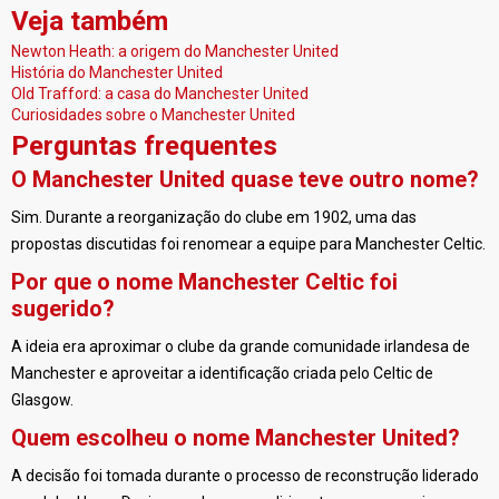
Veja também
Newton Heath: a origem do Manchester United
História do Manchester United
Old Trafford: a casa do Manchester United
Curiosidades sobre o Manchester United
Perguntas frequentes
O Manchester United quase teve outro nome?
Sim. Durante a reorganização do clube em 1902, uma das
propostas discutidas foi renomear a equipe para Manchester Celtic.
Por que o nome Manchester Celtic foi
sugerido?
A ideia era aproximar o clube da grande comunidade irlandesa de
Manchester e aproveitar a identificação criada pelo Celtic de
Glasgow.
Quem escolheu o nome Manchester United?
A decisão foi tomada durante o processo de reconstrução liderado