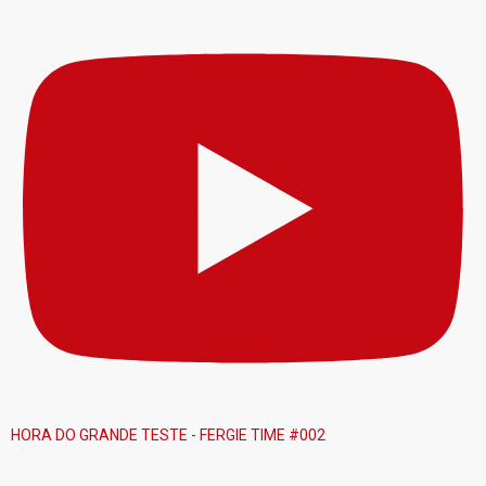
HORA DO GRANDE TESTE - FERGIE TIME #002