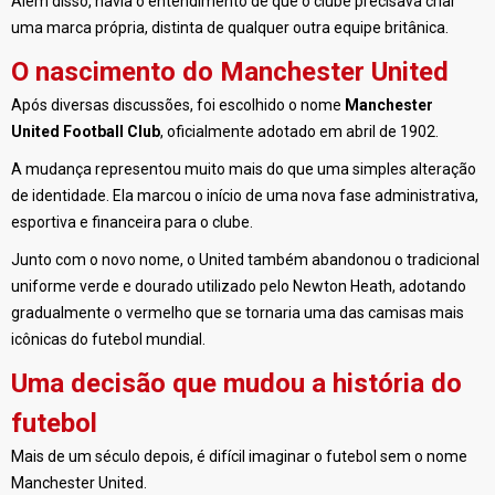
Além disso, havia o entendimento de que o clube precisava criar
uma marca própria, distinta de qualquer outra equipe britânica.
O nascimento do Manchester United
Após diversas discussões, foi escolhido o nome
Manchester
United Football Club
, oficialmente adotado em abril de 1902.
A mudança representou muito mais do que uma simples alteração
de identidade. Ela marcou o início de uma nova fase administrativa,
esportiva e financeira para o clube.
Junto com o novo nome, o United também abandonou o tradicional
uniforme verde e dourado utilizado pelo Newton Heath, adotando
gradualmente o vermelho que se tornaria uma das camisas mais
icônicas do futebol mundial.
Uma decisão que mudou a história do
futebol
Mais de um século depois, é difícil imaginar o futebol sem o nome
Manchester United.