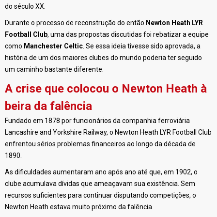
do século XX.
Durante o processo de reconstrução do então
Newton Heath LYR
Football Club
, uma das propostas discutidas foi rebatizar a equipe
como
Manchester Celtic
. Se essa ideia tivesse sido aprovada, a
história de um dos maiores clubes do mundo poderia ter seguido
um caminho bastante diferente.
A crise que colocou o Newton Heath à
beira da falência
Fundado em 1878 por funcionários da companhia ferroviária
Lancashire and Yorkshire Railway, o Newton Heath LYR Football Club
enfrentou sérios problemas financeiros ao longo da década de
1890.
As dificuldades aumentaram ano após ano até que, em 1902, o
clube acumulava dívidas que ameaçavam sua existência. Sem
recursos suficientes para continuar disputando competições, o
Newton Heath estava muito próximo da falência.