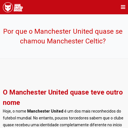
Por que o Manchester United quase se
chamou Manchester Celtic?
O Manchester United quase teve outro
nome
Hoje, o nome
Manchester United
é um dos mais reconhecidos do
futebol mundial. No entanto, poucos torcedores sabem que o clube
quase recebeu uma identidade completamente diferente no início