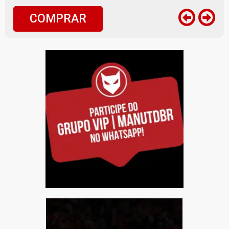
COMPRAR