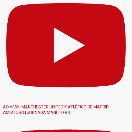
AO VIVO | MANCHESTER UNITED X ATLÉTICO DE MADRID -
AMISTOSO | JORNADA MANUTD BR