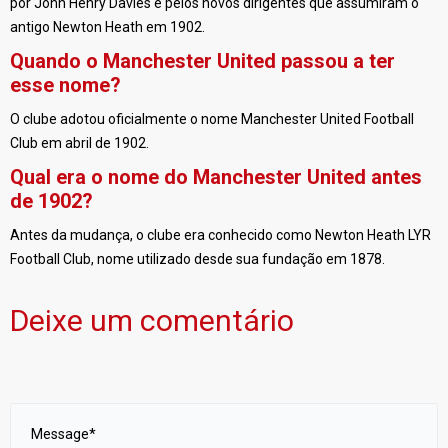
por John Henry Davies e pelos novos dirigentes que assumiram o
antigo Newton Heath em 1902.
Quando o Manchester United passou a ter
esse nome?
O clube adotou oficialmente o nome Manchester United Football
Club em abril de 1902.
Qual era o nome do Manchester United antes
de 1902?
Antes da mudança, o clube era conhecido como Newton Heath LYR
Football Club, nome utilizado desde sua fundação em 1878.
Deixe um comentário