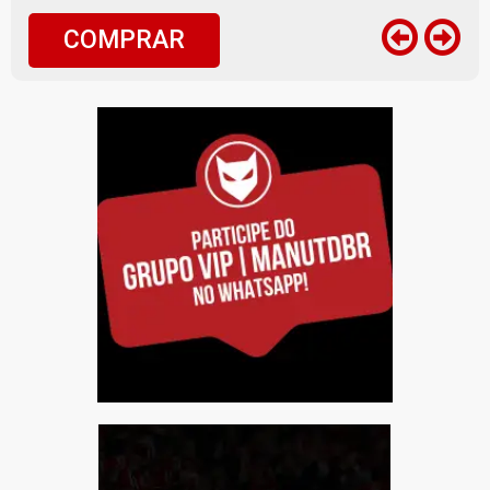
COMPRAR