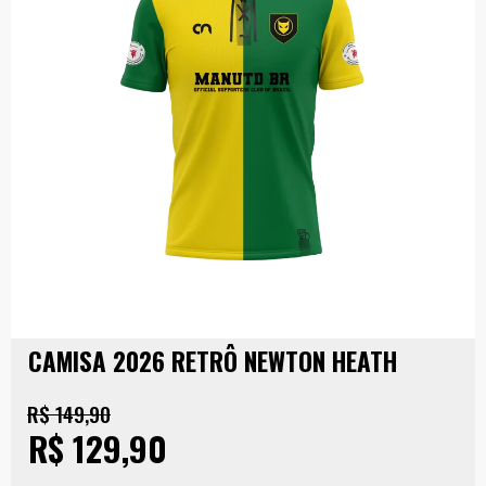
CAMISA 2026 RETRÔ NEWTON HEATH
R$ 149,90
R$ 129,90