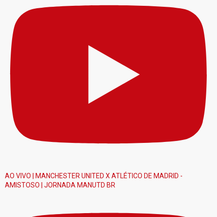
AO VIVO | MANCHESTER UNITED X ATLÉTICO DE MADRID -
AMISTOSO | JORNADA MANUTD BR