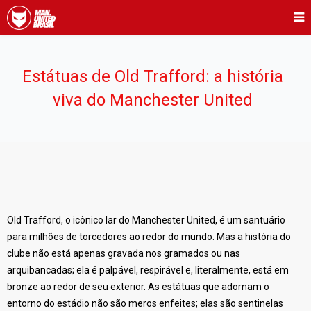
Estátuas de Old Trafford: a história
viva do Manchester United
Old Trafford, o icônico lar do Manchester United, é um santuário
para milhões de torcedores ao redor do mundo. Mas a história do
clube não está apenas gravada nos gramados ou nas
arquibancadas; ela é palpável, respirável e, literalmente, está em
bronze ao redor de seu exterior. As estátuas que adornam o
entorno do estádio não são meros enfeites; elas são sentinelas