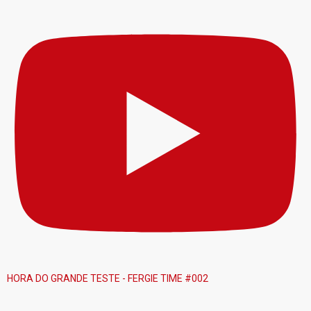
HORA DO GRANDE TESTE - FERGIE TIME #002