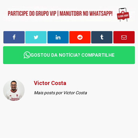
GOSTOU DA NOTÍCIA? COMPARTILHE
Victor Costa
Mais posts por Victor Costa