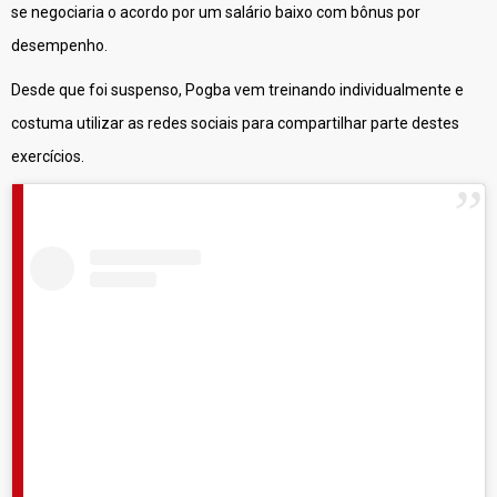
se negociaria o acordo por um salário baixo com bônus por
desempenho.
Desde que foi suspenso, Pogba vem treinando individualmente e
costuma utilizar as redes sociais para compartilhar parte destes
exercícios.