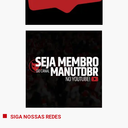
SIGA NOSSAS REDES