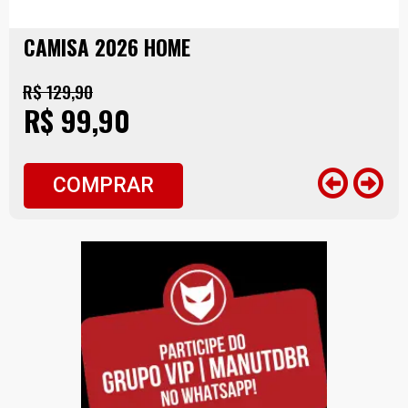
CAMISA 2026 HOME
R$ 129,90
R$ 99,90
COMPRAR