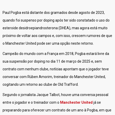
Paul Pogba está distante dos gramados desde agosto de 2023,
quando foi suspenso por doping após ter sido constatado o uso do
esteroide desidroepiandrosterona (DHEA), mas agora está muito
próximo de voltar aos campos e, com isso, crescem rumores de que
o Manchester United pode ser uma opção neste retorno.
Campeão do mundo com a França em 2018, Pogba estará livre da
sua suspensão por doping no dia 11 de março de 2025 e, sem
contrato com nenhum clube, notícias apontam que o jogador teve
conversar com Rúben Amorim, treinador do Manchester United,
cogitando um retorno ao clube de Old Trafford.
Segundo o jornalista Jacque Talbot, houve uma conversa pessoal
entre o jogador e o treinador com o
Manchester United
já se
preparando para oferecer um contrato de um ano à Pogba, em que