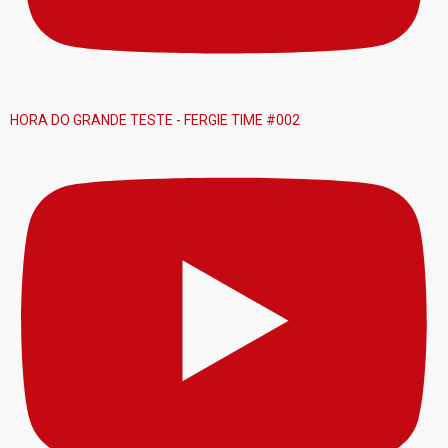
HORA DO GRANDE TESTE - FERGIE TIME #002