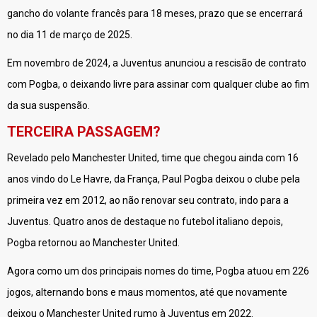
gancho do volante francês para 18 meses, prazo que se encerrará
no dia 11 de março de 2025.
Em novembro de 2024, a Juventus anunciou a rescisão de contrato
com Pogba, o deixando livre para assinar com qualquer clube ao fim
da sua suspensão.
TERCEIRA PASSAGEM?
Revelado pelo Manchester United, time que chegou ainda com 16
anos vindo do Le Havre, da França, Paul Pogba deixou o clube pela
primeira vez em 2012, ao não renovar seu contrato, indo para a
Juventus. Quatro anos de destaque no futebol italiano depois,
Pogba retornou ao Manchester United.
Agora como um dos principais nomes do time, Pogba atuou em 226
jogos, alternando bons e maus momentos, até que novamente
deixou o Manchester United rumo à Juventus em 2022.