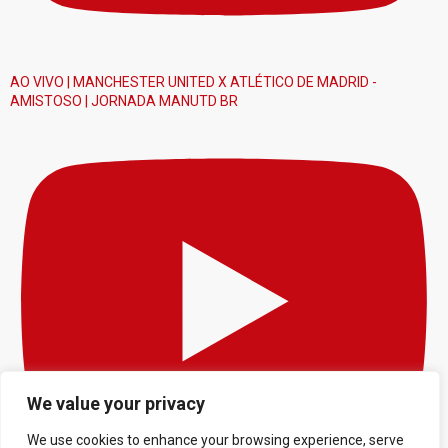
AO VIVO | MANCHESTER UNITED X ATLÉTICO DE MADRID -
AMISTOSO | JORNADA MANUTD BR
We value your privacy
We use cookies to enhance your browsing experience, serve